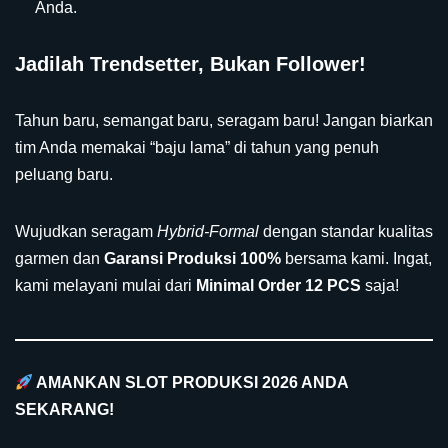
Anda.
Jadilah Trendsetter, Bukan Follower!
Tahun baru, semangat baru, seragam baru! Jangan biarkan
tim Anda memakai “baju lama” di tahun yang penuh
peluang baru.
Wujudkan seragam
Hybrid-Formal
dengan standar kualitas
garmen dan
Garansi Produksi 100%
bersama kami. Ingat,
kami melayani mulai dari
Minimal Order 12 PCS
saja!
AMANKAN SLOT PRODUKSI 2026 ANDA
SEKARANG!