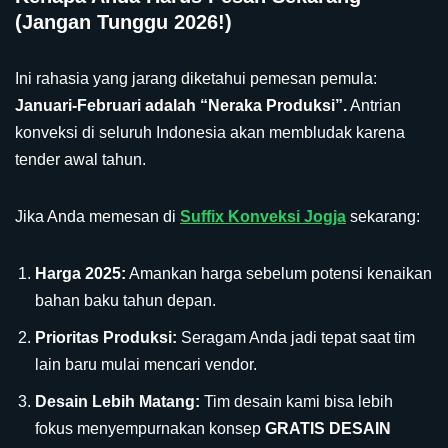
(Jangan Tunggu 2026!)
Ini rahasia yang jarang diketahui pemesan pemula:
Januari-Februari adalah “Neraka Produksi”.
Antrian
konveksi di seluruh Indonesia akan membludak karena
tender awal tahun.
Jika Anda memesan di
Suffix Konveksi Jogja
sekarang:
Harga 2025:
Amankan harga sebelum potensi kenaikan
bahan baku tahun depan.
Prioritas Produksi:
Seragam Anda jadi tepat saat tim
lain baru mulai mencari vendor.
Desain Lebih Matang:
Tim desain kami bisa lebih
fokus menyempurnakan konsep
GRATIS DESAIN