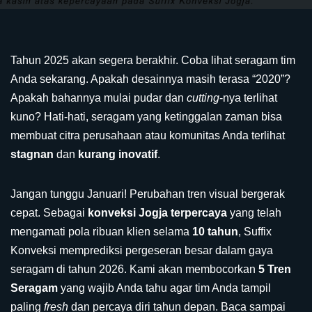
Tahun 2025 akan segera berakhir. Coba lihat seragam tim
Anda sekarang. Apakah desainnya masih terasa “2020”?
Apakah bahannya mulai pudar dan
cutting
-nya terlihat
kuno? Hati-hati, seragam yang ketinggalan zaman bisa
membuat citra perusahaan atau komunitas Anda terlihat
stagnan
dan
kurang inovatif
.
Jangan tunggu Januari! Perubahan tren visual bergerak
cepat. Sebagai
konveksi Jogja terpercaya
yang telah
mengamati pola ribuan klien selama
10 tahun
, Suffix
Konveksi memprediksi pergeseran besar dalam gaya
seragam di tahun 2026. Kami akan membocorkan
5 Tren
Seragam
yang wajib Anda tahu agar tim Anda tampil
paling
fresh
dan percaya diri tahun depan. Baca sampai