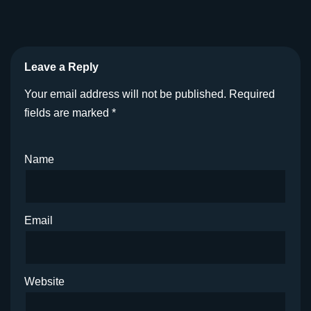
Leave a Reply
Your email address will not be published.
Required
fields are marked
*
Name
Email
Website