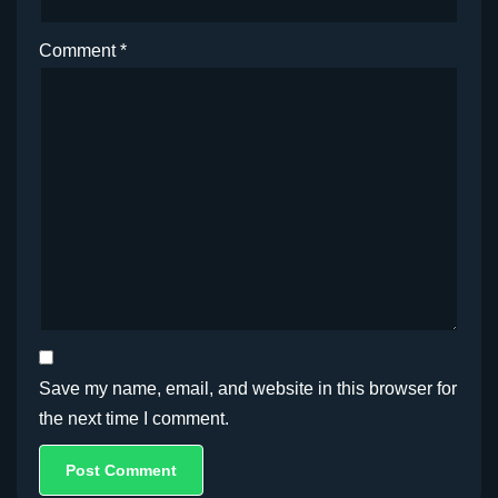
Comment
*
Save my name, email, and website in this browser for
the next time I comment.