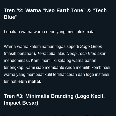
Tren #2: Warna “Neo-Earth Tone” & “Tech
Blue”
Lupakan warna-warna neon yang mencolok mata.
Warna-warna kalem namun tegas seperti
Sage Green
(masih bertahan),
Terracotta
, atau
Deep Tech Blue
akan
mendominasi. Kami memiliki katalog warna bahan
terlengkap. Kami siap membantu Anda memilih kombinasi
warna yang membuat kulit terlihat cerah dan logo instansi
terlihat
lebih mahal
.
Tren #3: Minimalis Branding (Logo Kecil,
Impact Besar)