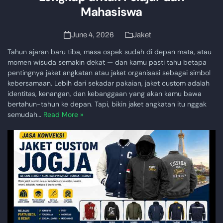
Mahasiswa
June 4, 2026
Jaket
Tahun ajaran baru tiba, masa ospek sudah di depan mata, atau
momen wisuda semakin dekat — dan kamu pasti tahu betapa
pentingnya jaket angkatan atau jaket organisasi sebagai simbol
kebersamaan. Lebih dari sekadar pakaian, jaket custom adalah
identitas, kenangan, dan kebanggaan yang akan kamu bawa
bertahun-tahun ke depan. Tapi, bikin jaket angkatan itu nggak
semudah…
Read More »