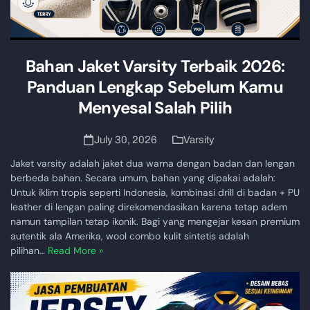
Bahan Jaket Varsity Terbaik 2026:
Panduan Lengkap Sebelum Kamu
Menyesal Salah Pilih
July 30, 2026
Varsity
Jaket varsity adalah jaket dua warna dengan badan dan lengan
berbeda bahan. Secara umum, bahan yang dipakai adalah:
Untuk iklim tropis seperti Indonesia, kombinasi drill di badan + PU
leather di lengan paling direkomendasikan karena tetap adem
namun tampilan tetap ikonik. Bagi yang mengejar kesan premium
autentik ala Amerika, wool combo kulit sintetis adalah
pilihan…
Read More »