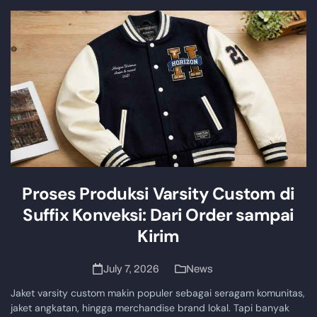
Proses Produksi Varsity Custom di
Suffix Konveksi: Dari Order sampai
Kirim
July 7, 2026
News
Jaket varsity custom makin populer sebagai seragam komunitas,
jaket angkatan, hingga merchandise brand lokal. Tapi banyak