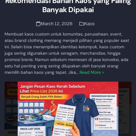
Rekomendasi Bahan Kaos yang Paling
Banyak Dipakai
March 12, 2026
Kaos
Membuat kaos custom untuk komunitas, perusahaan, event,
atau brand clothing memang menjadi pilihan yang populer saat
ini. Selain bisa menampilkan identitas kelompok, kaos custom
juga sering digunakan untuk seragam, merchandise, hingga
promosi bisnis. Namun sebelum memesan di jasa konveksi, ada
satu hal penting yang sering dilupakan oleh banyak orang:
memilih bahan kaos yang tepat. Jika…
Read More »