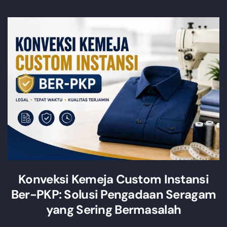
Konveksi Kemeja Custom Instansi
Ber-PKP: Solusi Pengadaan Seragam
yang Sering Bermasalah