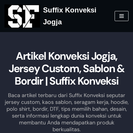
Suffix Konveksi
Skip
Jogja
to
content
Artikel Konveksi Jogja,
Jersey Custom, Sablon &
Bordir | Suffix Konveksi
Baca artikel terbaru dari Suffix Konveksi seputar
jersey custom, kaos sablon, seragam kerja, hoodie,
polo shirt, bordir, DTF, tips memilih bahan, desain,
serta informasi lengkap dunia konveksi untuk
membantu Anda mendapatkan produk
berkualitas.