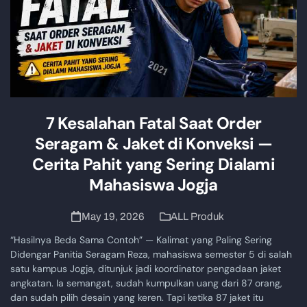
7 Kesalahan Fatal Saat Order
Seragam & Jaket di Konveksi —
Cerita Pahit yang Sering Dialami
Mahasiswa Jogja
May 19, 2026
ALL Produk
“Hasilnya Beda Sama Contoh” — Kalimat yang Paling Sering
Didengar Panitia Seragam Reza, mahasiswa semester 5 di salah
satu kampus Jogja, ditunjuk jadi koordinator pengadaan jaket
angkatan. Ia semangat, sudah kumpulkan uang dari 87 orang,
dan sudah pilih desain yang keren. Tapi ketika 87 jaket itu