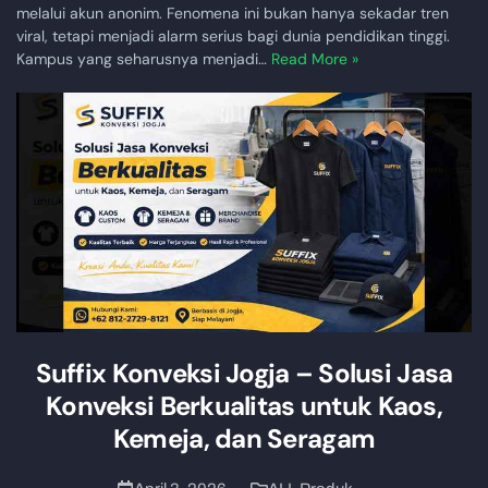
melalui akun anonim. Fenomena ini bukan hanya sekadar tren
viral, tetapi menjadi alarm serius bagi dunia pendidikan tinggi.
Kampus yang seharusnya menjadi…
Read More »
Suffix Konveksi Jogja – Solusi Jasa
Konveksi Berkualitas untuk Kaos,
Kemeja, dan Seragam