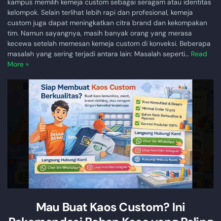
kampus memilih kemeja custom sebagai seragam atau identitas
kelompok. Selain terlihat lebih rapi dan profesional, kemeja
custom juga dapat meningkatkan citra brand dan kekompakan
tim. Namun sayangnya, masih banyak orang yang merasa
kecewa setelah memesan kemeja custom di konveksi. Beberapa
masalah yang sering terjadi antara lain: Masalah seperti…
Read
More »
Mau Buat Kaos Custom? Ini