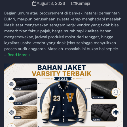
August 3, 2026
Kemeja
Bagian umum atau procurement di banyak instansi pemerintah,
BUMN, maupun perusahaan swasta kerap menghadapi masalah
klasik saat mengadakan seragam kerja: vendor yang tidak bisa
menerbitkan faktur pajak, harga murah tapi kualitas bahan
mengecewakan, jadwal produksi molor dari tenggat, hingga
legalitas usaha vendor yang tidak jelas sehingga menyulitkan
proses audit anggaran. Masalah-masalah ini bukan hal sepele.
…
Read More »