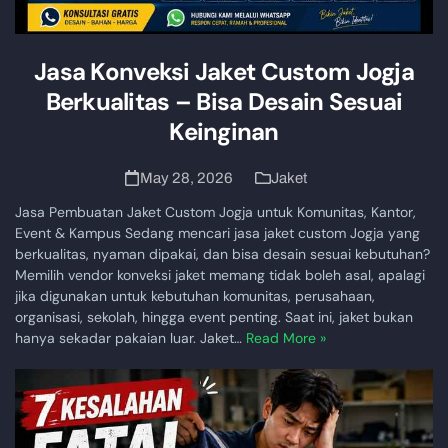
Jasa Konveksi Jaket Custom Jogja
Berkualitas – Bisa Desain Sesuai
Keinginan
May 28, 2026
Jaket
Jasa Pembuatan Jaket Custom Jogja untuk Komunitas, Kantor,
Event & Kampus Sedang mencari jasa jaket custom Jogja yang
berkualitas, nyaman dipakai, dan bisa desain sesuai kebutuhan?
Memilih vendor konveksi jaket memang tidak boleh asal, apalagi
jika digunakan untuk kebutuhan komunitas, perusahaan,
organisasi, sekolah, hingga event penting. Saat ini, jaket bukan
hanya sekadar pakaian luar. Jaket…
Read More »