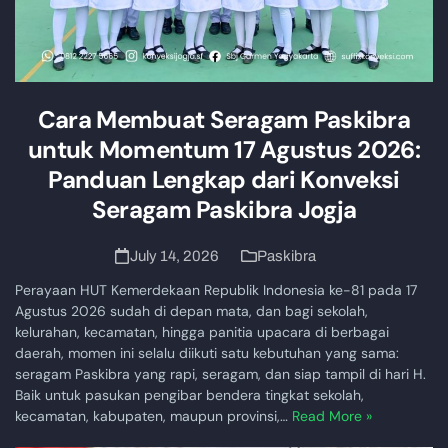
Cara Membuat Seragam Paskibra
untuk Momentum 17 Agustus 2026:
Panduan Lengkap dari Konveksi
Seragam Paskibra Jogja
July 14, 2026
Paskibra
Perayaan HUT Kemerdekaan Republik Indonesia ke-81 pada 17
Agustus 2026 sudah di depan mata, dan bagi sekolah,
kelurahan, kecamatan, hingga panitia upacara di berbagai
daerah, momen ini selalu diikuti satu kebutuhan yang sama:
seragam Paskibra yang rapi, seragam, dan siap tampil di hari H.
Baik untuk pasukan pengibar bendera tingkat sekolah,
kecamatan, kabupaten, maupun provinsi,…
Read More »