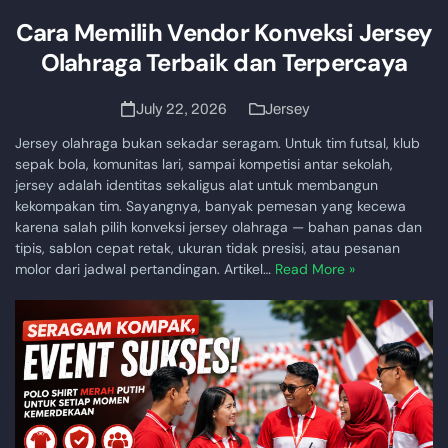
Cara Memilih Vendor Konveksi Jersey
Olahraga Terbaik dan Terpercaya
July 22, 2026
Jersey
Jersey olahraga bukan sekadar seragam. Untuk tim futsal, klub
sepak bola, komunitas lari, sampai kompetisi antar sekolah,
jersey adalah identitas sekaligus alat untuk membangun
kekompakan tim. Sayangnya, banyak pemesan yang kecewa
karena salah pilih konveksi jersey olahraga — bahan panas dan
tipis, sablon cepat retak, ukuran tidak presisi, atau pesanan
molor dari jadwal pertandingan. Artikel…
Read More »