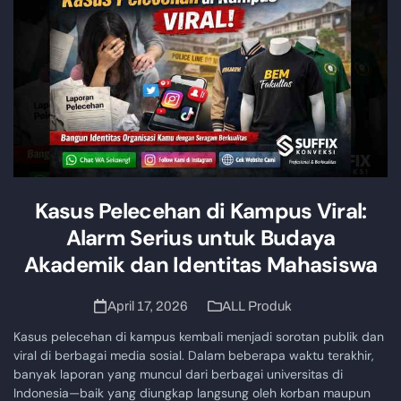
Kasus Pelecehan di Kampus Viral:
Alarm Serius untuk Budaya
Akademik dan Identitas Mahasiswa
April 17, 2026
ALL Produk
Kasus pelecehan di kampus kembali menjadi sorotan publik dan
viral di berbagai media sosial. Dalam beberapa waktu terakhir,
banyak laporan yang muncul dari berbagai universitas di
Indonesia—baik yang diungkap langsung oleh korban maupun