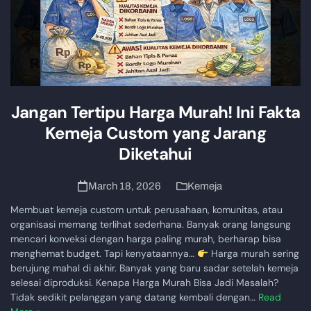
Jangan Tertipu Harga Murah! Ini Fakta
Kemeja Custom yang Jarang
Diketahui
March 18, 2026
Kemeja
Membuat kemeja custom untuk perusahaan, komunitas, atau
organisasi memang terlihat sederhana. Banyak orang langsung
mencari konveksi dengan harga paling murah, berharap bisa
menghemat budget. Tapi kenyataannya…
Harga murah sering
berujung mahal di akhir. Banyak yang baru sadar setelah kemeja
selesai diproduksi. Kenapa Harga Murah Bisa Jadi Masalah?
Tidak sedikit pelanggan yang datang kembali dengan…
Read