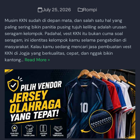
July 25, 2026
Rompi
Musim KKN sudah di depan mata, dan salah satu hal yang
paling sering bikin panitia pusing tujuh keliling adalah urusan
seragam kelompok. Padahal, vest KKN itu bukan cuma soal
seragam, ini identitas kelompok kamu selama pengabdian di
masyarakat. Kalau kamu sedang mencari jasa pembuatan vest
KKN di Jogja yang berkualitas, cepat, dan nggak bikin
kantong…
Read More »