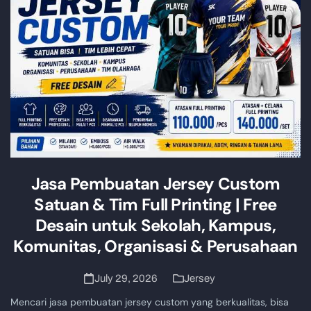
Jasa Pembuatan Jersey Custom
Satuan & Tim Full Printing | Free
Desain untuk Sekolah, Kampus,
Komunitas, Organisasi & Perusahaan
July 29, 2026
Jersey
Mencari jasa pembuatan jersey custom yang berkualitas, bisa