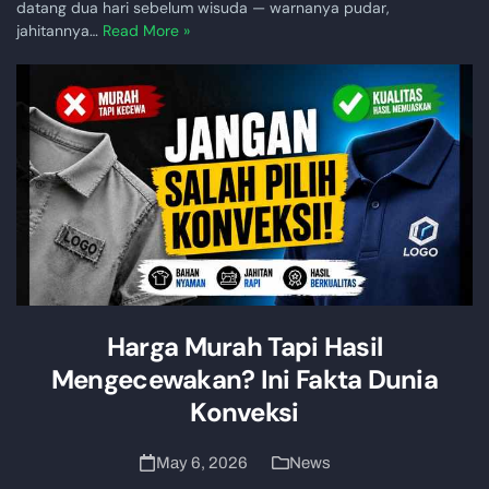
datang dua hari sebelum wisuda — warnanya pudar,
jahitannya…
Read More »
Harga Murah Tapi Hasil
Mengecewakan? Ini Fakta Dunia
Konveksi
May 6, 2026
News