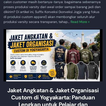
calon customer masih bertanya-tanya: bagaimana sebenarnya
proses produksi varsity dari awal order sampai barang jadi dan
dikirim? Di artikel ini, Suffix Konveksi (konveksi Jogja yang fokus
di produksi custom apparel) akan membongkar seluruh alur
produksi varsity secara transparan, tahap…
Read More »
Jaket Angkatan & Jaket Organisasi
Custom di Yogyakarta: Panduan
Lengkap untuk Pelajar dan