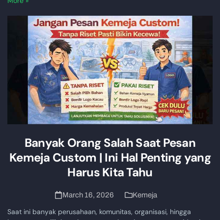
More »
Banyak Orang Salah Saat Pesan
Kemeja Custom | Ini Hal Penting yang
Harus Kita Tahu
March 16, 2026
Kemeja
Saat ini banyak perusahaan, komunitas, organisasi, hingga