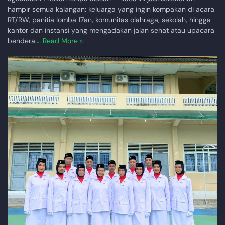
hampir semua kalangan: keluarga yang ingin kompakan di acara
RT/RW, panitia lomba 17an, komunitas olahraga, sekolah, hingga
kantor dan instansi yang mengadakan jalan sehat atau upacara
bendera.…
Read More »