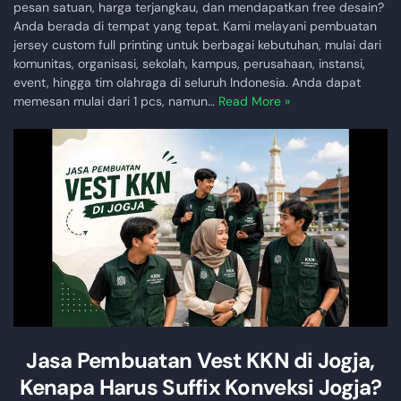
pesan satuan, harga terjangkau, dan mendapatkan free desain?
Anda berada di tempat yang tepat. Kami melayani pembuatan
jersey custom full printing untuk berbagai kebutuhan, mulai dari
komunitas, organisasi, sekolah, kampus, perusahaan, instansi,
event, hingga tim olahraga di seluruh Indonesia. Anda dapat
memesan mulai dari 1 pcs, namun…
Read More »
Jasa Pembuatan Vest KKN di Jogja,
Kenapa Harus Suffix Konveksi Jogja?