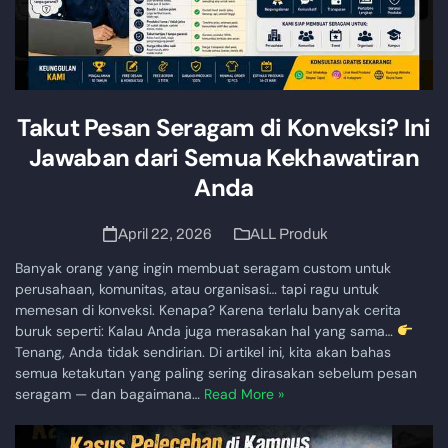
Takut Pesan Seragam di Konveksi? Ini
Jawaban dari Semua Kekhawatiran
Anda
April 22, 2026
ALL Produk
Banyak orang yang ingin membuat seragam custom untuk
perusahaan, komunitas, atau organisasi… tapi ragu untuk
memesan di konveksi. Kenapa? Karena terlalu banyak cerita
buruk seperti: Kalau Anda juga merasakan hal yang sama…
Tenang, Anda tidak sendirian. Di artikel ini, kita akan bahas
semua ketakutan yang paling sering dirasakan sebelum pesan
seragam — dan bagaimana…
Read More »