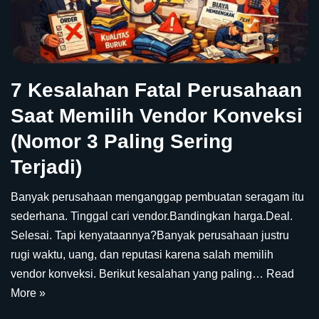
7 Kesalahan Fatal Perusahaan
Saat Memilih Vendor Konveksi
(Nomor 3 Paling Sering
Terjadi)
Banyak perusahaan menganggap pembuatan seragam itu
sederhana. Tinggal cari vendor.Bandingkan harga.Deal.
Selesai. Tapi kenyataannya?Banyak perusahaan justru
rugi waktu, uang, dan reputasi karena salah memilih
vendor konveksi. Berikut kesalahan yang paling…
Read
More »