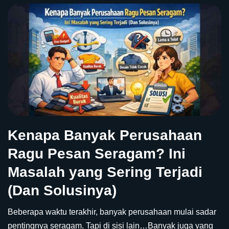
Kenapa Banyak Perusahaan
Ragu Pesan Seragam? Ini
Masalah yang Sering Terjadi
(Dan Solusinya)
Beberapa waktu terakhir, banyak perusahaan mulai sadar
pentingnya seragam. Tapi di sisi lain…Banyak juga yang