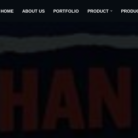
HOME
ABOUT US
PORTFOLIO
PRODUCT
PRODU