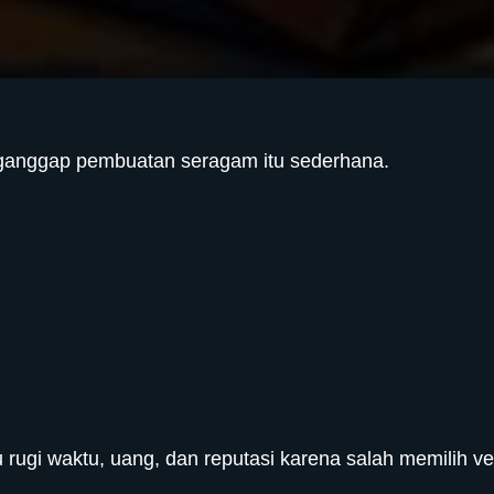
anggap pembuatan seragam itu sederhana.
 rugi waktu, uang, dan reputasi karena salah memilih v