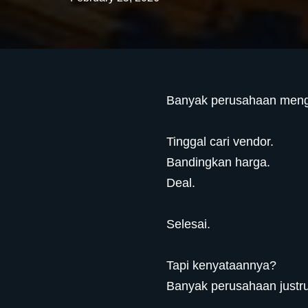
Banyak perusahaan meng
Tinggal cari vendor.
Bandingkan harga.
Deal.
Selesai.
Tapi kenyataannya?
Banyak perusahaan justru