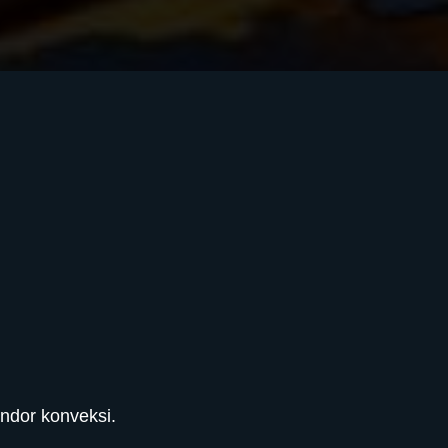
endor konveksi.