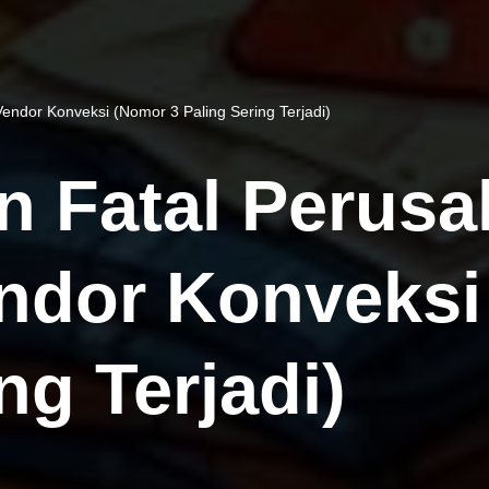
endor Konveksi (Nomor 3 Paling Sering Terjadi)
n Fatal Perusa
ndor Konveksi
ng Terjadi)