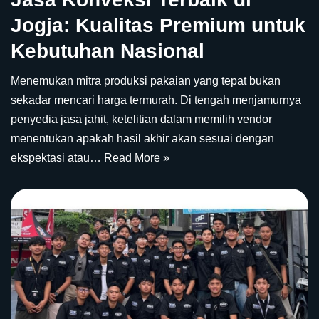
Jogja: Kualitas Premium untuk
Kebutuhan Nasional
Menemukan mitra produksi pakaian yang tepat bukan
sekadar mencari harga termurah. Di tengah menjamurnya
penyedia jasa jahit, ketelitian dalam memilih vendor
menentukan apakah hasil akhir akan sesuai dengan
ekspektasi atau…
Read More »