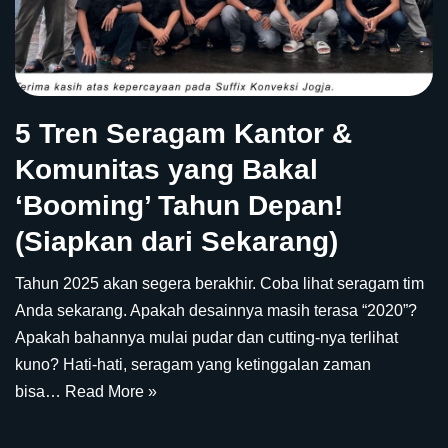
5 Tren Seragam Kantor &
Komunitas yang Bakal
‘Booming’ Tahun Depan!
(Siapkan dari Sekarang)
Tahun 2025 akan segera berakhir. Coba lihat seragam tim
Anda sekarang. Apakah desainnya masih terasa “2020”?
Apakah bahannya mulai pudar dan cutting-nya terlihat
kuno? Hati-hati, seragam yang ketinggalan zaman
bisa…
Read More »