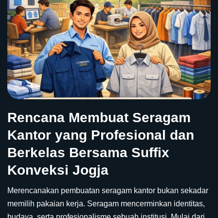
Rencana Membuat Seragam
Kantor yang Profesional dan
Berkelas Bersama Suffix
Konveksi Jogja
Merencanakan pembuatan seragam kantor bukan sekadar
memilih pakaian kerja. Seragam mencerminkan identitas,
budaya, serta profesionalisme sebuah institusi. Mulai dari