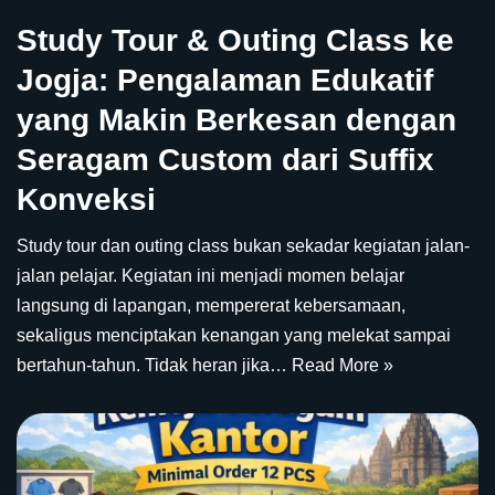
Study Tour & Outing Class ke
Jogja: Pengalaman Edukatif
yang Makin Berkesan dengan
Seragam Custom dari Suffix
Konveksi
Study tour dan outing class bukan sekadar kegiatan jalan-
jalan pelajar. Kegiatan ini menjadi momen belajar
langsung di lapangan, mempererat kebersamaan,
sekaligus menciptakan kenangan yang melekat sampai
bertahun-tahun. Tidak heran jika…
Read More »