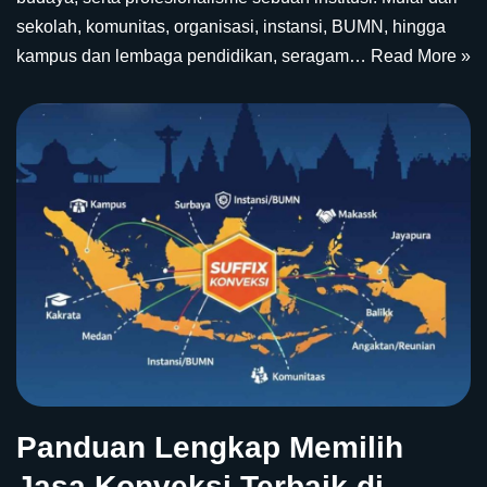
sekolah, komunitas, organisasi, instansi, BUMN, hingga
kampus dan lembaga pendidikan, seragam…
Read More »
Panduan Lengkap Memilih
Jasa Konveksi Terbaik di