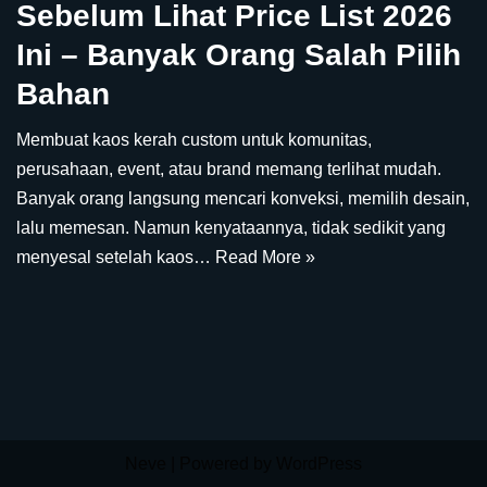
Sebelum Lihat Price List 2026
Ini – Banyak Orang Salah Pilih
Bahan
Membuat kaos kerah custom untuk komunitas,
perusahaan, event, atau brand memang terlihat mudah.
Banyak orang langsung mencari konveksi, memilih desain,
lalu memesan. Namun kenyataannya, tidak sedikit yang
menyesal setelah kaos…
Read More »
Neve
| Powered by
WordPress