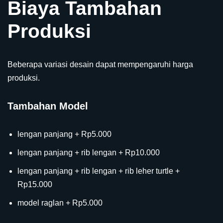
Biaya Tambahan
Produksi
Beberapa variasi desain dapat mempengaruhi harga
produksi.
Tambahan Model
lengan panjang + Rp5.000
lengan panjang + rib lengan + Rp10.000
lengan panjang + rib lengan + rib leher turtle +
Rp15.000
model raglan + Rp5.000