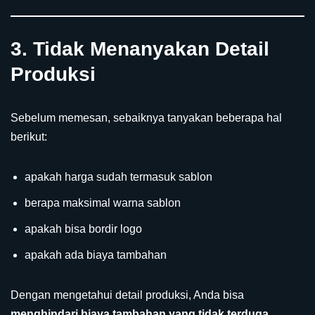
3. Tidak Menanyakan Detail
Produksi
Sebelum memesan, sebaiknya tanyakan beberapa hal
berikut:
apakah harga sudah termasuk sablon
berapa maksimal warna sablon
apakah bisa bordir logo
apakah ada biaya tambahan
Dengan mengetahui detail produksi, Anda bisa
menghindari biaya tambahan yang tidak terduga
.