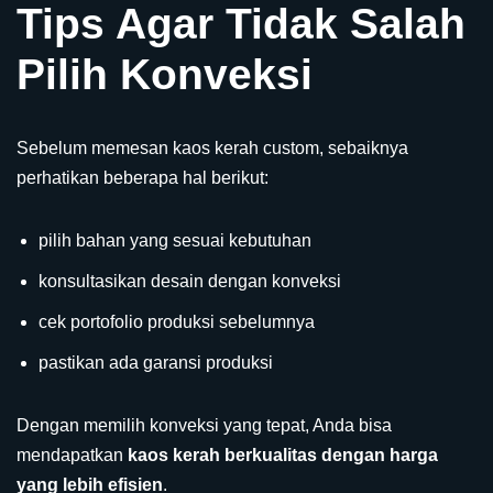
Tips Agar Tidak Salah
Pilih Konveksi
Sebelum memesan kaos kerah custom, sebaiknya
perhatikan beberapa hal berikut:
pilih bahan yang sesuai kebutuhan
konsultasikan desain dengan konveksi
cek portofolio produksi sebelumnya
pastikan ada garansi produksi
Dengan memilih konveksi yang tepat, Anda bisa
mendapatkan
kaos kerah berkualitas dengan harga
yang lebih efisien
.