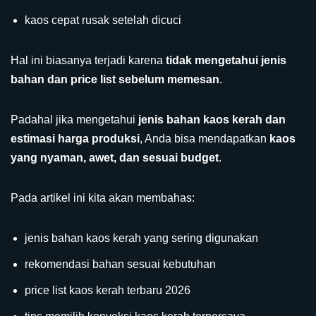
kaos cepat rusak setelah dicuci
Hal ini biasanya terjadi karena
tidak mengetahui jenis
bahan dan price list sebelum memesan
.
Padahal jika mengetahui
jenis bahan kaos kerah dan
estimasi harga produksi
, Anda bisa mendapatkan
kaos
yang nyaman, awet, dan sesuai budget
.
Pada artikel ini kita akan membahas:
jenis bahan kaos kerah yang sering digunakan
rekomendasi bahan sesuai kebutuhan
price list kaos kerah terbaru 2026