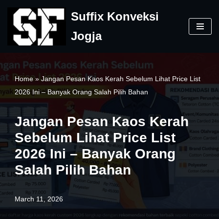
Suffix Konveksi
Skip
Jogja
to
content
Home
»
Jangan Pesan Kaos Kerah Sebelum Lihat Price List
2026 Ini – Banyak Orang Salah Pilih Bahan
Jangan Pesan Kaos Kerah
Sebelum Lihat Price List
2026 Ini – Banyak Orang
Salah Pilih Bahan
March 11, 2026