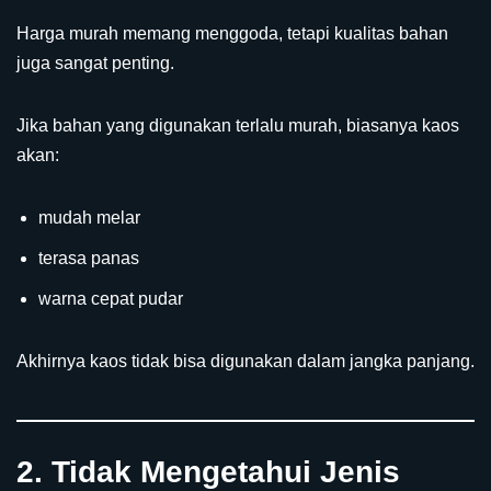
Harga murah memang menggoda, tetapi kualitas bahan
juga sangat penting.
Jika bahan yang digunakan terlalu murah, biasanya kaos
akan:
mudah melar
terasa panas
warna cepat pudar
Akhirnya kaos tidak bisa digunakan dalam jangka panjang.
2. Tidak Mengetahui Jenis