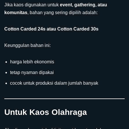
Jika kaos digunakan untuk
event, gathering, atau
komunitas
, bahan yang sering dipilih adalah:
Cotton Carded 24s atau Cotton Carded 30s
Keunggulan bahan ini:
harga lebih ekonomis
tetap nyaman dipakai
cocok untuk produksi dalam jumlah banyak
Untuk Kaos Olahraga