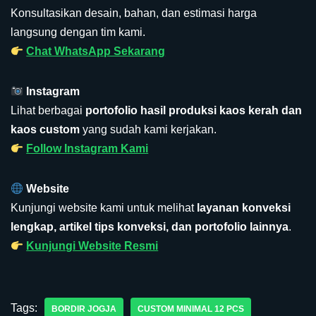
Konsultasikan desain, bahan, dan estimasi harga
langsung dengan tim kami.
Chat WhatsApp Sekarang
Instagram
Lihat berbagai
portofolio hasil produksi kaos kerah dan
kaos custom
yang sudah kami kerjakan.
Follow Instagram Kami
Website
Kunjungi website kami untuk melihat
layanan konveksi
lengkap, artikel tips konveksi, dan portofolio lainnya
.
Kunjungi Website Resmi
Tags:
BORDIR JOGJA
CUSTOM MINIMAL 12 PCS