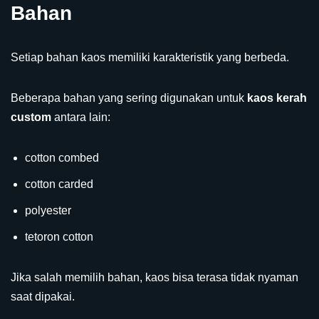
Bahan
Setiap bahan kaos memiliki karakteristik yang berbeda.
Beberapa bahan yang sering digunakan untuk
kaos kerah
custom
antara lain:
cotton combed
cotton carded
polyester
tetoron cotton
Jika salah memilih bahan, kaos bisa terasa tidak nyaman
saat dipakai.