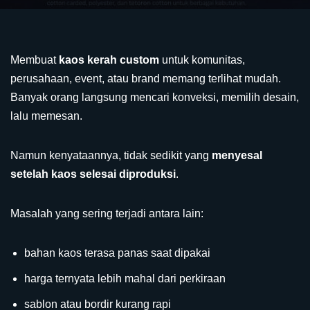
Membuat
kaos kerah custom
untuk komunitas,
perusahaan, event, atau brand memang terlihat mudah.
Banyak orang langsung mencari konveksi, memilih desain,
lalu memesan.
Namun kenyataannya, tidak sedikit yang
menyesal
setelah kaos selesai diproduksi
.
Masalah yang sering terjadi antara lain:
bahan kaos terasa panas saat dipakai
harga ternyata lebih mahal dari perkiraan
sablon atau bordir kurang rapi