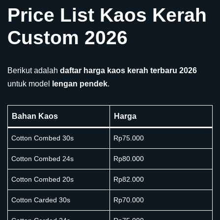
Price List Kaos Kerah
Custom 2026
Berikut adalah
daftar harga kaos kerah terbaru 2026
untuk model
lengan pendek
.
Bahan Kaos
Harga
Cotton Combed 30s
Rp75.000
Cotton Combed 24s
Rp80.000
Cotton Combed 20s
Rp82.000
Cotton Carded 30s
Rp70.000