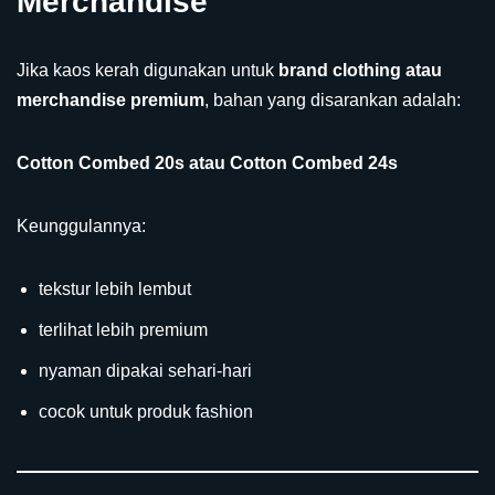
Merchandise
Jika kaos kerah digunakan untuk
brand clothing atau
merchandise premium
, bahan yang disarankan adalah:
Cotton Combed 20s atau Cotton Combed 24s
Keunggulannya:
tekstur lebih lembut
terlihat lebih premium
nyaman dipakai sehari-hari
cocok untuk produk fashion