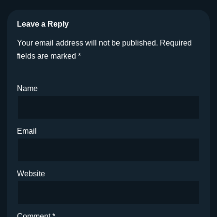
Leave a Reply
Your email address will not be published.
Required
fields are marked
*
Name
Email
Website
Comment
*