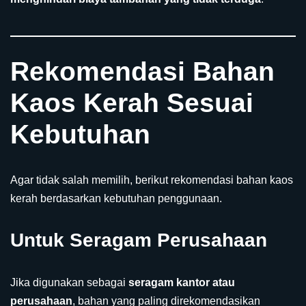
Rekomendasi Bahan
Kaos Kerah Sesuai
Kebutuhan
Agar tidak salah memilih, berikut rekomendasi bahan kaos
kerah berdasarkan kebutuhan penggunaan.
Untuk Seragam Perusahaan
Jika digunakan sebagai
seragam kantor atau
perusahaan
, bahan yang paling direkomendasikan