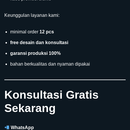
Keunggulan layanan kami:
minimal order
12 pcs
free desain dan konsultasi
garansi produksi 100%
bahan berkualitas dan nyaman dipakai
Konsultasi Gratis
Sekarang
WhatsApp