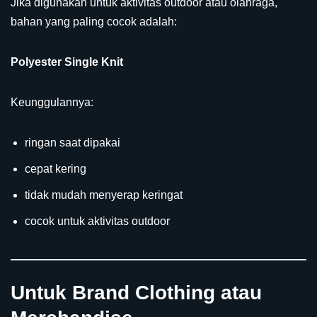
Jika digunakan untuk aktivitas outdoor atau olahraga,
bahan yang paling cocok adalah:
Polyester Single Knit
Keunggulannya:
ringan saat dipakai
cepat kering
tidak mudah menyerap keringat
cocok untuk aktivitas outdoor
Untuk Brand Clothing atau