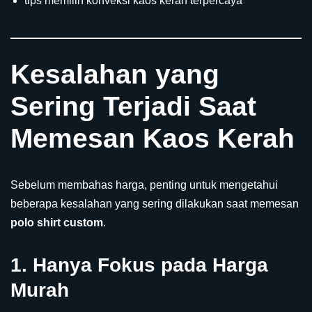
tips memilih konveksi kaos kerah terpercaya
Kesalahan yang
Sering Terjadi Saat
Memesan Kaos Kerah
Sebelum membahas harga, penting untuk mengetahui
beberapa kesalahan yang sering dilakukan saat memesan
polo shirt custom
.
1. Hanya Fokus pada Harga
Murah