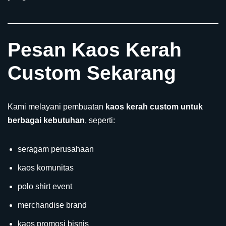
Pesan Kaos Kerah
Custom Sekarang
Kami melayani pembuatan
kaos kerah custom untuk
berbagai kebutuhan
, seperti:
seragam perusahaan
kaos komunitas
polo shirt event
merchandise brand
kaos promosi bisnis