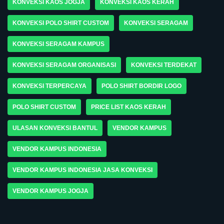
KONVEKSI KAOS JOGJA
KONVEKSI KAOS KERAH
KONVEKSI POLO SHIRT CUSTOM
KONVEKSI SERAGAM
KONVEKSI SERAGAM KAMPUS
KONVEKSI SERAGAM ORGANISASI
KONVEKSI TERDEKAT
KONVEKSI TERPERCAYA
POLO SHIRT BORDIR LOGO
POLO SHIRT CUSTOM
PRICE LIST KAOS KERAH
ULASAN KONVEKSI BANTUL
VENDOR KAMPUS
VENDOR KAMPUS INDONESIA
VENDOR KAMPUS INDONESIA JASA KONVEKSI
VENDOR KAMPUS JOGJA