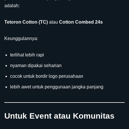
adalah:
Tetoron Cotton (TC)
atau
Cotton Combed 24s
Keunggulannya:
terlihat lebih rapi
nyaman dipakai seharian
cocok untuk bordir logo perusahaan
lebih awet untuk penggunaan jangka panjang
Untuk Event atau Komunitas