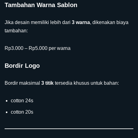
Tambahan Warna Sablon
Jika desain memiliki lebih dari
3 warna
, dikenakan biaya
tambahan:
Rp3.000 – Rp5.000 per warna
Bordir Logo
Bordir maksimal
3 titik
tersedia khusus untuk bahan:
cotton 24s
cotton 20s