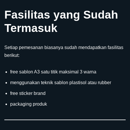
Fasilitas yang Sudah
Termasuk
Setiap pemesanan biasanya sudah mendapatkan fasilitas
berikut:
free sablon A3 satu titik maksimal 3 warna
menggunakan teknik sablon plastisol atau rubber
free sticker brand
packaging produk