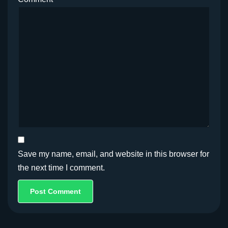
Save my name, email, and website in this browser for
the next time I comment.