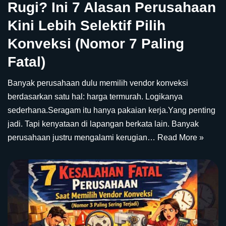
Rugi? Ini 7 Alasan Perusahaan
Kini Lebih Selektif Pilih
Konveksi (Nomor 7 Paling
Fatal)
Banyak perusahaan dulu memilih vendor konveksi
berdasarkan satu hal: harga termurah. Logikanya
sederhana.Seragam itu hanya pakaian kerja.Yang penting
jadi. Tapi kenyataan di lapangan berkata lain. Banyak
perusahaan justru mengalami kerugian…
Read More »