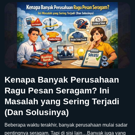
Kenapa Banyak Perusahaan
Ragu Pesan Seragam? Ini
Masalah yang Sering Terjadi
(Dan Solusinya)
Beberapa waktu terakhir, banyak perusahaan mulai sadar
pentingnya seragam. Tapi di sisi lain…Banyak juga yang