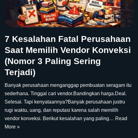
7 Kesalahan Fatal Perusahaan
Saat Memilih Vendor Konveksi
(Nomor 3 Paling Sering
Terjadi)
Banyak perusahaan menganggap pembuatan seragam itu
sederhana. Tinggal cari vendor.Bandingkan harga.Deal.
Selesai. Tapi kenyataannya?Banyak perusahaan justru
rugi waktu, uang, dan reputasi karena salah memilih
vendor konveksi. Berikut kesalahan yang paling…
Read
More »