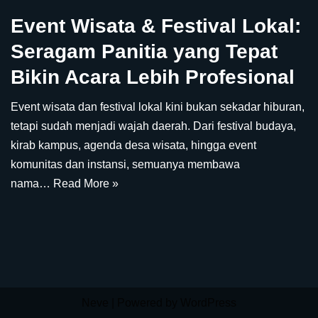
Event Wisata & Festival Lokal:
Seragam Panitia yang Tepat
Bikin Acara Lebih Profesional
Event wisata dan festival lokal kini bukan sekadar hiburan,
tetapi sudah menjadi wajah daerah. Dari festival budaya,
kirab kampus, agenda desa wisata, hingga event
komunitas dan instansi, semuanya membawa
nama…
Read More »
Neve
| Powered by
WordPress