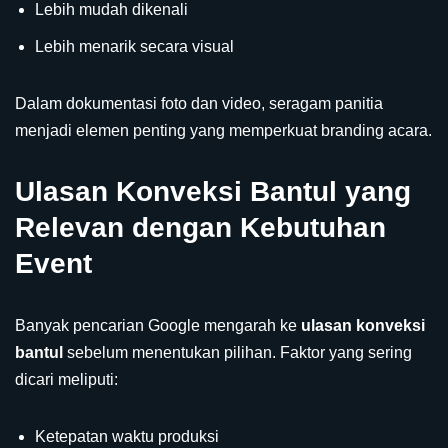
Lebih mudah dikenali
Lebih menarik secara visual
Dalam dokumentasi foto dan video, seragam panitia
menjadi elemen penting yang memperkuat branding acara.
Ulasan Konveksi Bantul yang
Relevan dengan Kebutuhan
Event
Banyak pencarian Google mengarah ke
ulasan konveksi
bantul
sebelum menentukan pilihan. Faktor yang sering
dicari meliputi:
Ketepatan waktu produksi