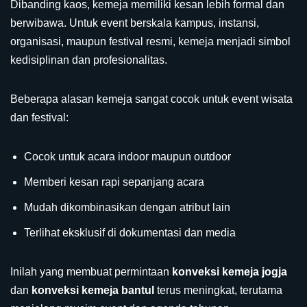
Dibanding kaos, kemeja memiliki kesan lebih formal dan
berwibawa. Untuk event berskala kampus, instansi,
organisasi, maupun festival resmi, kemeja menjadi simbol
kedisiplinan dan profesionalitas.
Beberapa alasan kemeja sangat cocok untuk event wisata
dan festival:
Cocok untuk acara indoor maupun outdoor
Memberi kesan rapi sepanjang acara
Mudah dikombinasikan dengan atribut lain
Terlihat eksklusif di dokumentasi dan media
Inilah yang membuat permintaan
konveksi kemeja jogja
dan
konveksi kemeja bantul
terus meningkat, terutama