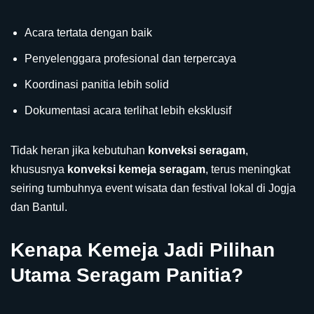
Acara tertata dengan baik
Penyelenggara profesional dan terpercaya
Koordinasi panitia lebih solid
Dokumentasi acara terlihat lebih eksklusif
Tidak heran jika kebutuhan
konveksi seragam
,
khususnya
konveksi kemeja seragam
, terus meningkat
seiring tumbuhnya event wisata dan festival lokal di Jogja
dan Bantul.
Kenapa Kemeja Jadi Pilihan
Utama Seragam Panitia?