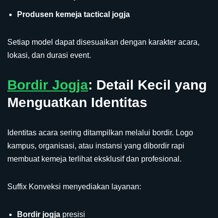
Produsen kemeja tactical jogja
Setiap model dapat disesuaikan dengan karakter acara,
lokasi, dan durasi event.
Bordir Jogja
: Detail Kecil yang
Menguatkan Identitas
Identitas acara sering ditampilkan melalui bordir. Logo
kampus, organisasi, atau instansi yang dibordir rapi
membuat kemeja terlihat eksklusif dan profesional.
Suffix Konveksi menyediakan layanan:
Bordir jogja
presisi