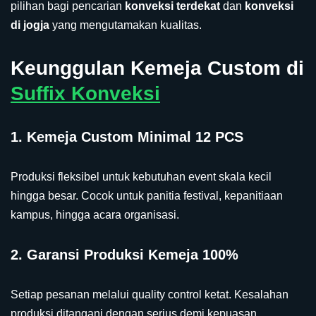
pilihan bagi pencarian
konveksi terdekat
dan
konveksi
di jogja
yang mengutamakan kualitas.
Keunggulan Kemeja Custom di
Suffix Konveksi
1. Kemeja Custom Minimal 12 PCS
Produksi fleksibel untuk kebutuhan event skala kecil
hingga besar. Cocok untuk panitia festival, kepanitiaan
kampus, hingga acara organisasi.
2. Garansi Produksi Kemeja 100%
Setiap pesanan melalui quality control ketat. Kesalahan
produksi ditangani dengan serius demi kepuasan