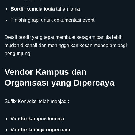
Bordir kemeja jogja
tahan lama
Finishing rapi untuk dokumentasi event
Detail bordir yang tepat membuat seragam panitia lebih
mudah dikenali dan meninggalkan kesan mendalam bagi
pengunjung.
Vendor Kampus dan
Organisasi yang Dipercaya
Suffix Konveksi telah menjadi:
Vendor kampus kemeja
Vendor kemeja organisasi