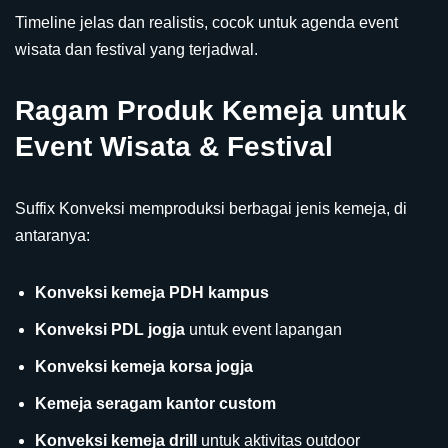
Timeline jelas dan realistis, cocok untuk agenda event
wisata dan festival yang terjadwal.
Ragam Produk Kemeja untuk
Event Wisata & Festival
Suffix Konveksi memproduksi berbagai jenis kemeja, di
antaranya:
Konveksi kemeja PDH kampus
Konveksi PDL jogja
untuk event lapangan
Konveksi kemeja korsa jogja
Kemeja seragam kantor custom
Konveksi kemeja drill
untuk aktivitas outdoor