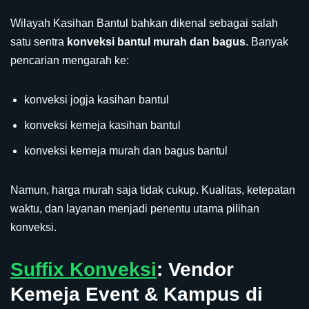
Wilayah Kasihan Bantul bahkan dikenal sebagai salah
satu sentra
konveksi bantul murah dan bagus
. Banyak
pencarian mengarah ke:
konveksi jogja kasihan bantul
konveksi kemeja kasihan bantul
konveksi kemeja murah dan bagus bantul
Namun, harga murah saja tidak cukup. Kualitas, ketepatan
waktu, dan layanan menjadi penentu utama pilihan
konveksi.
Suffix Konveksi
: Vendor
Kemeja Event & Kampus di