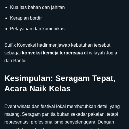
Kualitas bahan dan jahitan
Kerapian bordir
Pelayanan dan komunikasi
Suffix Konveksi hadir menjawab kebutuhan tersebut
sebagai
konveksi kemeja terpercaya
di wilayah Jogja
dan Bantul.
Kesimpulan: Seragam Tepat,
Acara Naik Kelas
Event wisata dan festival lokal membutuhkan detail yang
matang. Seragam panitia bukan sekadar pakaian, tetapi
representasi profesionalisme penyelenggara. Dengan