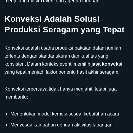
menjelang musim event dan agenda tahunan.
Konveksi Adalah Solusi
Produksi Seragam yang Tepat
Konveksi adalah usaha produksi pakaian dalam jumlah
tertentu dengan standar ukuran dan kualitas yang
konsisten. Dalam konteks event, memilih
jasa konveksi
yang tepat menjadi faktor penentu hasil akhir seragam.
Konveksi terpercaya tidak hanya menjahit, tetapi juga
membantu:
Menentukan model kemeja sesuai kebutuhan acara
Menyesuaikan bahan dengan aktivitas lapangan