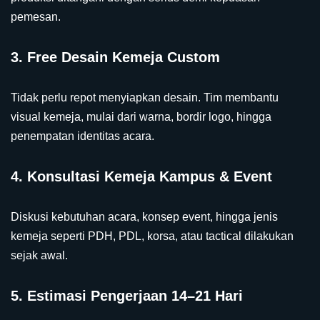
pemesan.
3. Free Desain Kemeja Custom
Tidak perlu repot menyiapkan desain. Tim membantu
visual kemeja, mulai dari warna, bordir logo, hingga
penempatan identitas acara.
4. Konsultasi Kemeja Kampus & Event
Diskusi kebutuhan acara, konsep event, hingga jenis
kemeja seperti PDH, PDL, korsa, atau tactical dilakukan
sejak awal.
5. Estimasi Pengerjaan 14–21 Hari