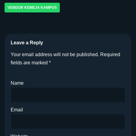
VENDOR KEMEJA KAMPUS
Leave a Reply
Your email address will not be published.
Required
fields are marked
*
Name
Email