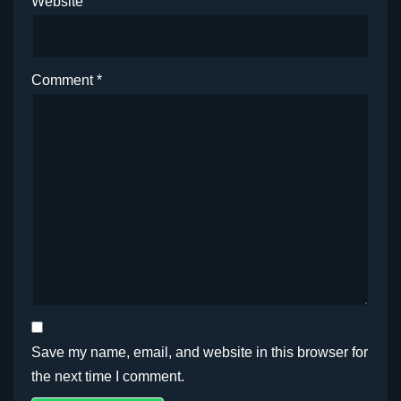
Website
Comment
*
Save my name, email, and website in this browser for
the next time I comment.