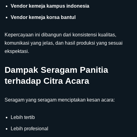
Vendor kemeja kampus indonesia
Vendor kemeja korsa bantul
Kepercayaan ini dibangun dari konsistensi kualitas,
komunikasi yang jelas, dan hasil produksi yang sesuai
ekspektasi.
Dampak Seragam Panitia
terhadap Citra Acara
Seragam yang seragam menciptakan kesan acara:
Lebih tertib
Lebih profesional