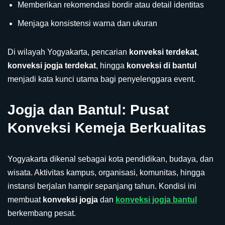
Memberikan rekomendasi bordir atau detail identitas
Menjaga konsistensi warna dan ukuran
Di wilayah Yogyakarta, pencarian
konveksi terdekat
,
konveksi jogja terdekat
, hingga
konveksi di bantul
menjadi kata kunci utama bagi penyelenggara event.
Jogja dan Bantul: Pusat
Konveksi Kemeja Berkualitas
Yogyakarta dikenal sebagai kota pendidikan, budaya, dan
wisata. Aktivitas kampus, organisasi, komunitas, hingga
instansi berjalan hampir sepanjang tahun. Kondisi ini
membuat
konveksi jogja
dan
konveksi jogja bantul
berkembang pesat.