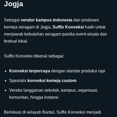
Jogja
Sebagai
vendor kampus indonesia
dan produsen
kemeja seragam di Jogja,
Suffix Konveksi
hadir untuk
menjawab kebutuhan seragam panitia event wisata dan
festival lokal.
Suffix Konveksi dikenal sebagai:
Konveksi terpercaya
dengan standar produksi rapi
Spesialis
konveksi kemeja custom
Vendor langganan sekolah, kampus, organisasi,
komunitas, hingga instansi
Berlokasi di wilayah Bantul, Suffix Konveksi menjadi