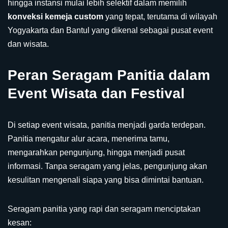
hingga instansi mulai lebih selektif dalam memilih
konveksi kemeja custom
yang tepat, terutama di wilayah
Yogyakarta dan Bantul yang dikenal sebagai pusat event
dan wisata.
Peran Seragam Panitia dalam
Event Wisata dan Festival
Di setiap event wisata, panitia menjadi garda terdepan.
Panitia mengatur alur acara, menerima tamu,
mengarahkan pengunjung, hingga menjadi pusat
informasi. Tanpa seragam yang jelas, pengunjung akan
kesulitan mengenali siapa yang bisa dimintai bantuan.
Seragam panitia yang rapi dan seragam menciptakan
kesan: