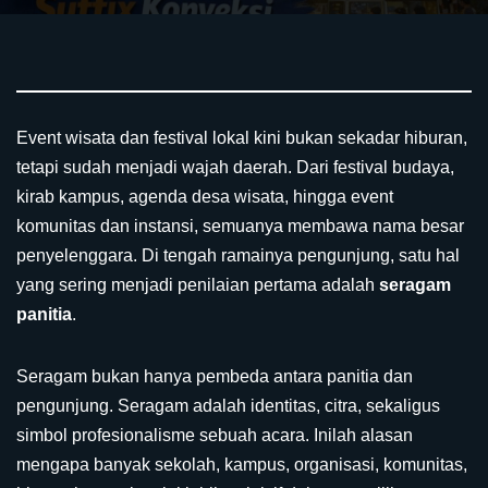
Event wisata dan festival lokal kini bukan sekadar hiburan,
tetapi sudah menjadi wajah daerah. Dari festival budaya,
kirab kampus, agenda desa wisata, hingga event
komunitas dan instansi, semuanya membawa nama besar
penyelenggara. Di tengah ramainya pengunjung, satu hal
yang sering menjadi penilaian pertama adalah
seragam
panitia
.
Seragam bukan hanya pembeda antara panitia dan
pengunjung. Seragam adalah identitas, citra, sekaligus
simbol profesionalisme sebuah acara. Inilah alasan
mengapa banyak sekolah, kampus, organisasi, komunitas,