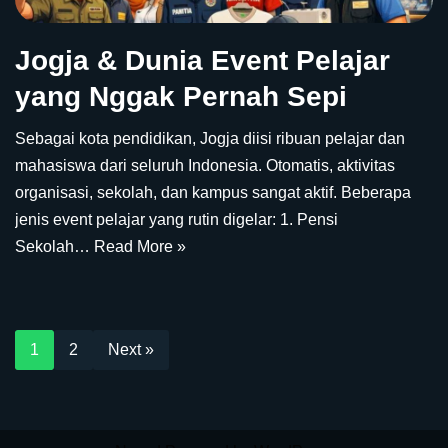
Jogja & Dunia Event Pelajar
yang Nggak Pernah Sepi
Sebagai kota pendidikan, Jogja diisi ribuan pelajar dan
mahasiswa dari seluruh Indonesia. Otomatis, aktivitas
organisasi, sekolah, dan kampus sangat aktif. Beberapa
jenis event pelajar yang rutin digelar: 1. Pensi
Sekolah…
Read More »
1
2
Next »