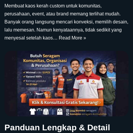
Membuat kaos kerah custom untuk komunitas,
perusahaan, event, atau brand memang terlihat mudah.
Banyak orang langsung mencari konveksi, memilih desain,
lalu memesan. Namun kenyataannya, tidak sedikit yang
menyesal setelah kaos…
Read More »
Panduan Lengkap & Detail