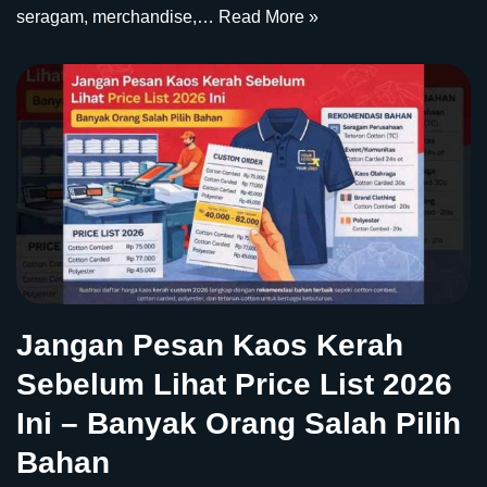
seragam, merchandise,…
Read More »
Jangan Pesan Kaos Kerah
Sebelum Lihat Price List 2026
Ini – Banyak Orang Salah Pilih
Bahan