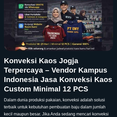
Konveksi Kaos Jogja
Terpercaya – Vendor Kampus
Indonesia Jasa Konveksi Kaos
Custom Minimal 12 PCS
Dalam dunia produksi pakaian, konveksi adalah solusi
terbaik untuk kebutuhan pembuatan baju dalam jumlah
kecil maupun besar. Jika Anda sedang mencari konveksi