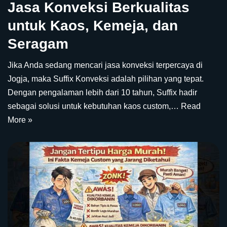
Jasa Konveksi Berkualitas
untuk Kaos, Kemeja, dan
Seragam
Jika Anda sedang mencari jasa konveksi terpercaya di
Jogja, maka Suffix Konveksi adalah pilihan yang tepat.
Dengan pengalaman lebih dari 10 tahun, Suffix hadir
sebagai solusi untuk kebutuhan kaos custom,…
Read
More »