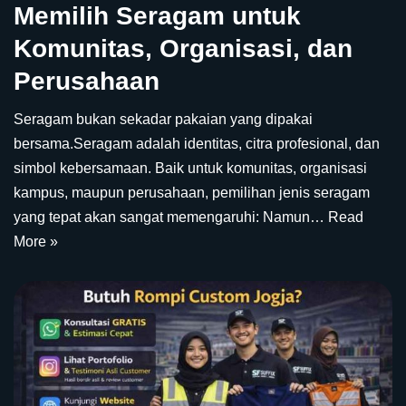
Memilih Seragam untuk
Komunitas, Organisasi, dan
Perusahaan
Seragam bukan sekadar pakaian yang dipakai
bersama.Seragam adalah identitas, citra profesional, dan
simbol kebersamaan. Baik untuk komunitas, organisasi
kampus, maupun perusahaan, pemilihan jenis seragam
yang tepat akan sangat memengaruhi: Namun…
Read
More »