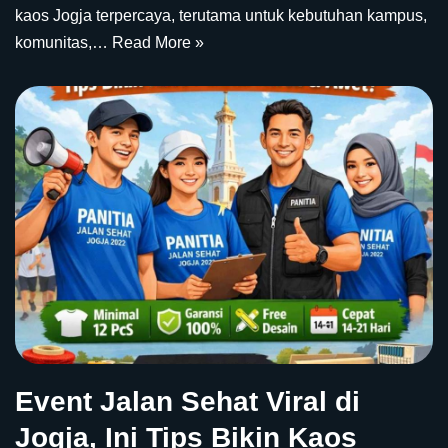
kaos Jogja terpercaya, terutama untuk kebutuhan kampus,
komunitas,…
Read More »
Event Jalan Sehat Viral di
Jogja, Ini Tips Bikin Kaos