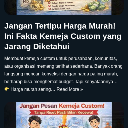
Jangan Tertipu Harga Murah!
Ini Fakta Kemeja Custom yang
Jarang Diketahui
Membuat kemeja custom untuk perusahaan, komunitas,
atau organisasi memang terlihat sederhana. Banyak orang
langsung mencari konveksi dengan harga paling murah,
berharap bisa menghemat budget. Tapi kenyataannya…
Harga murah sering…
Read More »