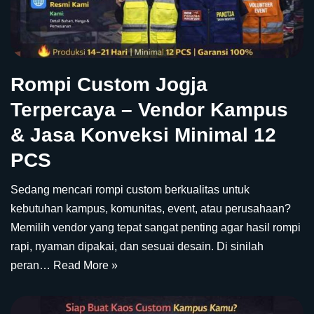
Rompi Custom Jogja
Terpercaya – Vendor Kampus
& Jasa Konveksi Minimal 12
PCS
Sedang mencari rompi custom berkualitas untuk
kebutuhan kampus, komunitas, event, atau perusahaan?
Memilih vendor yang tepat sangat penting agar hasil rompi
rapi, nyaman dipakai, dan sesuai desain. Di sinilah
peran…
Read More »