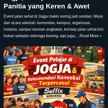
Panitia yang Keren & Awet
Event jalan sehat di Jogja makin sering jadi sorotan. Mulai
dari acara sekolah, komunitas, kampus, organisasi,
instansi, sampai reunian angkatan, konsep jalan sehat kini
bukan sekadar olahraga bareng, tapi juga…
Read More »