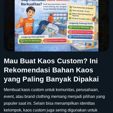
Mau Buat Kaos Custom? Ini
Rekomendasi Bahan Kaos
yang Paling Banyak Dipakai
Membuat kaos custom untuk komunitas, perusahaan,
event, atau brand clothing memang menjadi pilihan yang
populer saat ini. Selain bisa menampilkan identitas
kelompok, kaos custom juga sering digunakan untuk