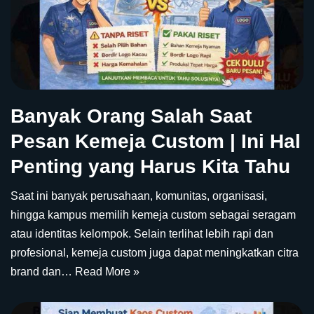
Banyak Orang Salah Saat
Pesan Kemeja Custom | Ini Hal
Penting yang Harus Kita Tahu
Saat ini banyak perusahaan, komunitas, organisasi,
hingga kampus memilih kemeja custom sebagai seragam
atau identitas kelompok. Selain terlihat lebih rapi dan
profesional, kemeja custom juga dapat meningkatkan citra
brand dan…
Read More »