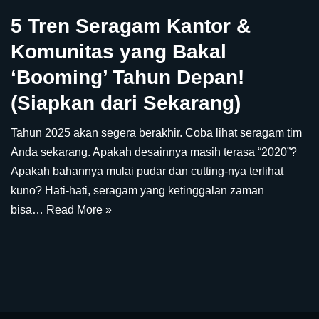
5 Tren Seragam Kantor &
Komunitas yang Bakal
‘Booming’ Tahun Depan!
(Siapkan dari Sekarang)
Tahun 2025 akan segera berakhir. Coba lihat seragam tim
Anda sekarang. Apakah desainnya masih terasa “2020”?
Apakah bahannya mulai pudar dan cutting-nya terlihat
kuno? Hati-hati, seragam yang ketinggalan zaman
bisa…
Read More »