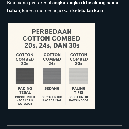
Kita cuma perlu kenal
angka-angka di belakang nama
bahan
, karena itu menunjukkan
ketebalan kain
.