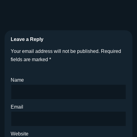
Leave a Reply
Your email address will not be published.
Required
fields are marked
*
Name
Email
Website