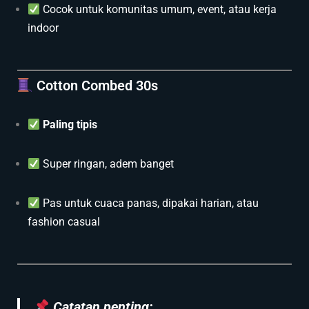
Cocok untuk komunitas umum, event, atau kerja
indoor
Cotton Combed 30s
Paling tipis
Super ringan, adem banget
Pas untuk cuaca panas, dipakai harian, atau
fashion casual
Catatan penting: