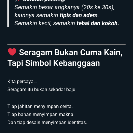
Semakin besar angkanya (20s ke 30s),
kainnya semakin
tipis dan adem
.
Semakin kecil, semakin
tebal dan kokoh.
Seragam Bukan Cuma Kain,
Tapi Simbol Kebanggaan
Kita percaya…
Seragam itu bukan sekadar baju.
Tiap jahitan menyimpan cerita.
Tiap bahan menyimpan makna.
Dan tiap desain menyimpan identitas.