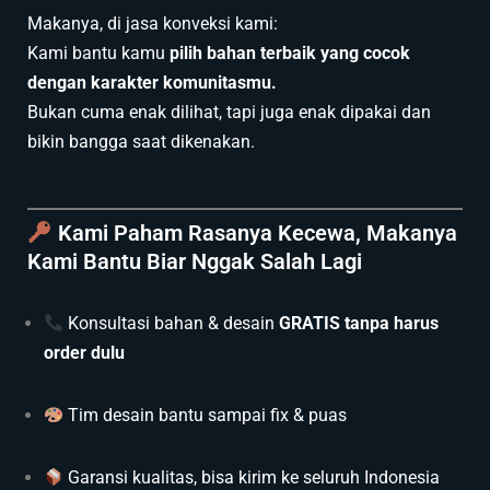
Makanya, di jasa konveksi kami:
Kami bantu kamu
pilih bahan terbaik yang cocok
dengan karakter komunitasmu.
Bukan cuma enak dilihat, tapi juga enak dipakai dan
bikin bangga saat dikenakan.
Kami Paham Rasanya Kecewa, Makanya
Kami Bantu Biar Nggak Salah Lagi
Konsultasi bahan & desain
GRATIS tanpa harus
order dulu
Tim desain bantu sampai fix & puas
Garansi kualitas, bisa kirim ke seluruh Indonesia