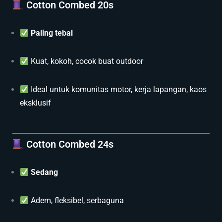
Cotton Combed 20s
Paling tebal
Kuat, kokoh, cocok buat outdoor
Ideal untuk komunitas motor, kerja lapangan, kaos
eksklusif
Cotton Combed 24s
Sedang
Adem, fleksibel, serbaguna