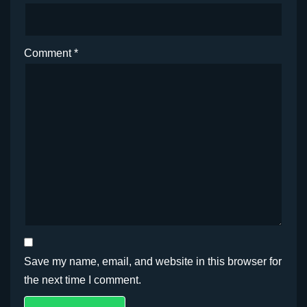
Comment
*
Save my name, email, and website in this browser for
the next time I comment.