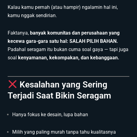
Kalau kamu pernah (atau hampir) ngalamin hal ini,
kamu nggak sendirian.
Faktanya,
banyak komunitas dan perusahaan yang
kecewa gara-gara satu hal: SALAH PILIH BAHAN.
Padahal seragam itu bukan cuma soal gaya — tapi juga
soal
kenyamanan, kekompakan, dan kebanggaan.
Kesalahan yang Sering
Terjadi Saat Bikin Seragam
Hanya fokus ke desain, lupa bahan
Milih yang paling murah tanpa tahu kualitasnya