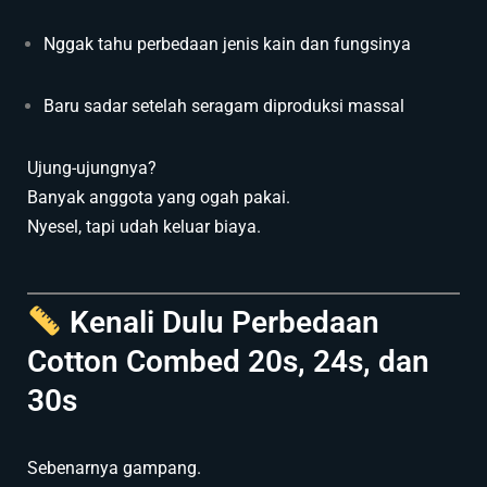
Nggak tahu perbedaan jenis kain dan fungsinya
Baru sadar setelah seragam diproduksi massal
Ujung-ujungnya?
Banyak anggota yang ogah pakai.
Nyesel, tapi udah keluar biaya.
Kenali Dulu Perbedaan
Cotton Combed 20s, 24s, dan
30s
Sebenarnya gampang.