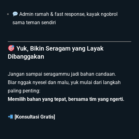
Admin ramah & fast response, kayak ngobrol
sama teman sendiri
Yuk, Bikin Seragam yang Layak
Dibanggakan
Jangan sampai seragammu jadi bahan candaan.
Biar nggak nyesel dan malu, yuk mulai dari langkah
paling penting:
Memilih bahan yang tepat, bersama tim yang ngerti.
[Konsultasi Gratis]