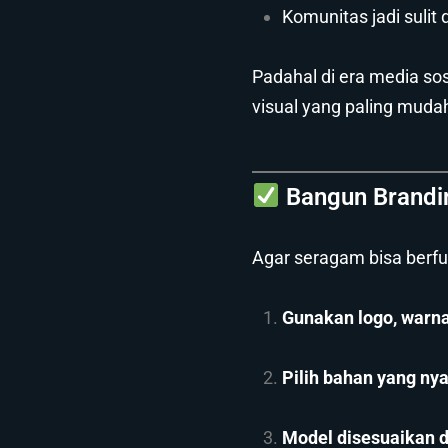
Komunitas jadi sulit
Padahal di era media sosi
visual yang paling mudah
Bangun Brandi
Agar seragam bisa berfu
Gunakan logo, warna
Pilih bahan yang n
Model disesuaikan d