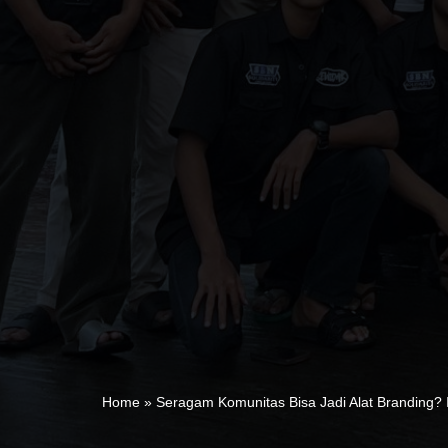
Home
»
Seragam Komunitas Bisa Jadi Alat Branding? 