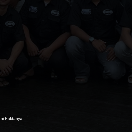
Ini Faktanya!