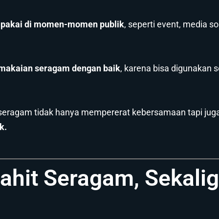
ipakai di momen-momen publik
, seperti event, media s
makaian seragam dengan baik
, karena bisa digunakan 
 seragam tidak hanya mempererat kebersamaan tapi jug
k.
ahit Seragam, Sekalig