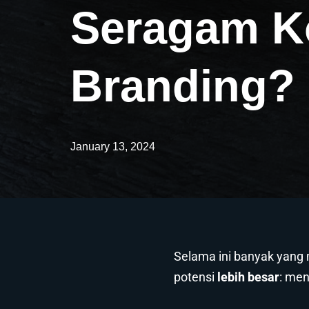
Seragam Ko
Branding? 
January 13, 2024
Selama ini banyak yang
potensi
lebih besar
: men