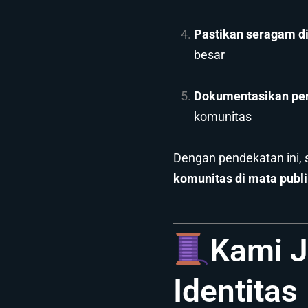
Pastikan seragam d
besar
Dokumentasikan pe
komunitas
Dengan pendekatan ini,
komunitas di mata publi
Kami J
Identitas