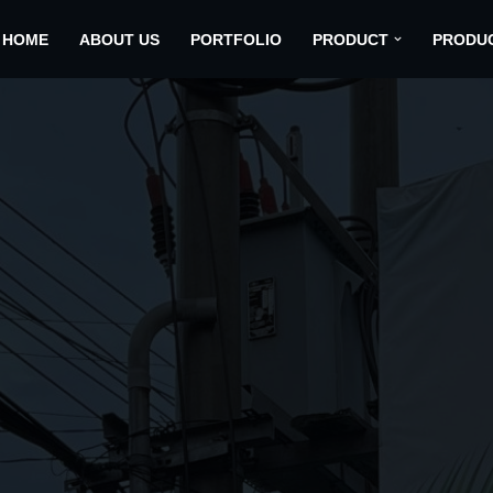
HOME
ABOUT US
PORTFOLIO
PRODUCT
PRODU