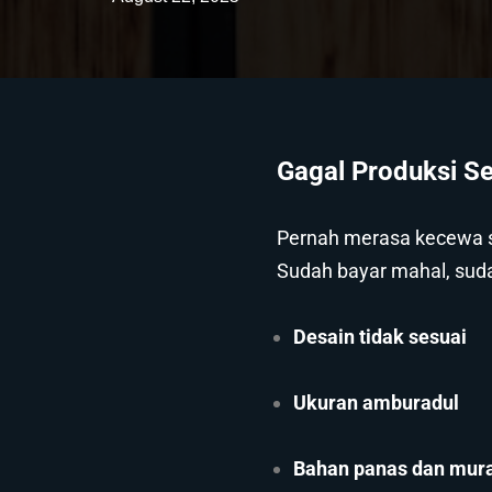
Gagal Produksi S
Pernah merasa kecewa s
Sudah bayar mahal, suda
Desain tidak sesuai
Ukuran amburadul
Bahan panas dan mur