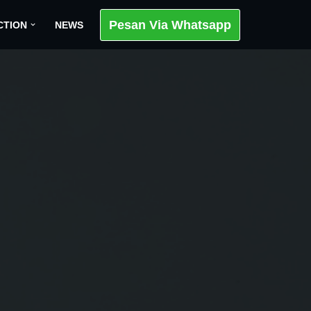
Pesan Via Whatsapp
CTION
NEWS