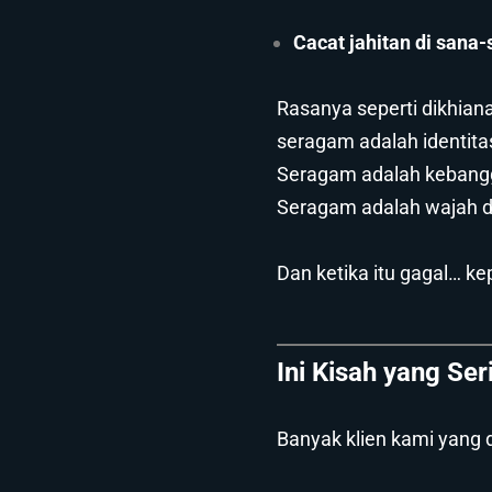
Cacat jahitan di sana-
Rasanya seperti dikhian
seragam adalah identita
Seragam adalah kebang
Seragam adalah wajah da
Dan ketika itu gagal… ke
Ini Kisah yang Se
Banyak klien kami yang 