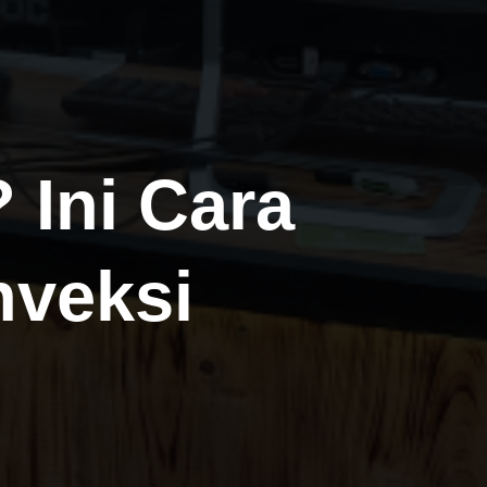
 Ini Cara
nveksi