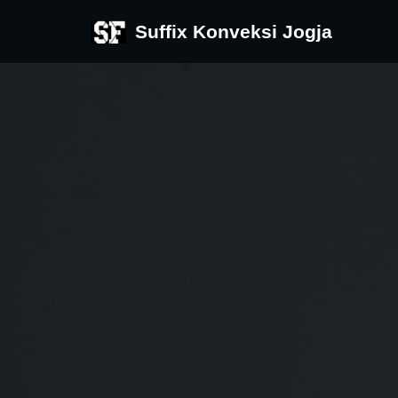
Suffix Konveksi Jogja
Skip
to
content