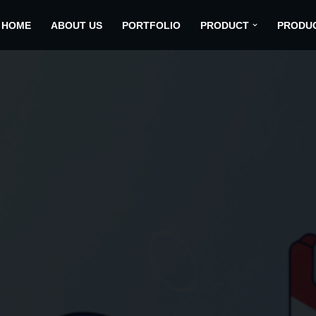
HOME
ABOUT US
PORTFOLIO
PRODUCT
PRODU