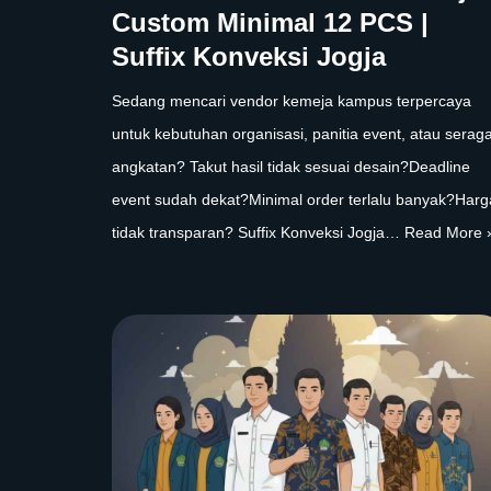
Custom Minimal 12 PCS |
Suffix Konveksi Jogja
Sedang mencari vendor kemeja kampus terpercaya
untuk kebutuhan organisasi, panitia event, atau sera
angkatan? Takut hasil tidak sesuai desain?Deadline
event sudah dekat?Minimal order terlalu banyak?Harg
tidak transparan? Suffix Konveksi Jogja…
Read More 