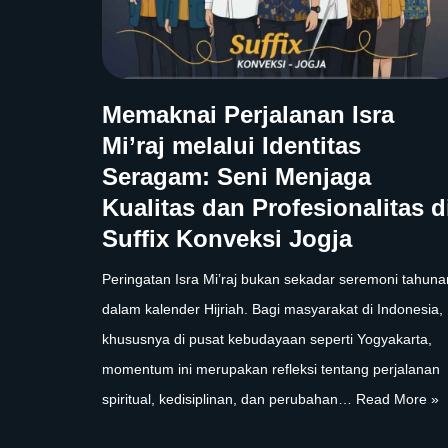
Memaknai Perjalanan Isra
Mi’raj melalui Identitas
Seragam: Seni Menjaga
Kualitas dan Profesionalitas d
Suffix Konveksi Jogja
Peringatan Isra Mi’raj bukan sekadar seremoni tahuna
dalam kalender Hijriah. Bagi masyarakat di Indonesia,
khususnya di pusat kebudayaan seperti Yogyakarta,
momentum ini merupakan refleksi tentang perjalanan
spiritual, kedisiplinan, dan perubahan…
Read More »