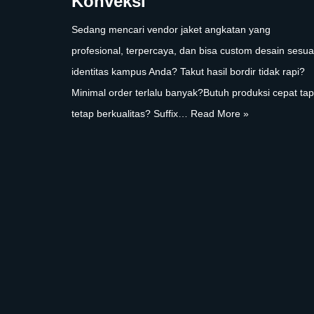
Konveksi
Sedang mencari vendor jaket angkatan yang
profesional, terpercaya, dan bisa custom desain sesua
identitas kampus Anda? Takut hasil bordir tidak rapi?
Minimal order terlalu banyak?Butuh produksi cepat tap
tetap berkualitas? Suffix…
Read More »