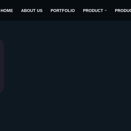
HOME
ABOUT US
PORTFOLIO
PRODUCT
PRODU