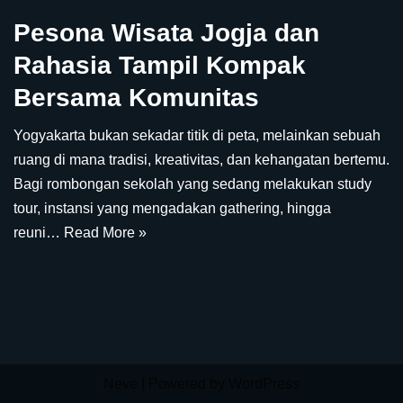
Pesona Wisata Jogja dan
Rahasia Tampil Kompak
Bersama Komunitas
Yogyakarta bukan sekadar titik di peta, melainkan sebuah
ruang di mana tradisi, kreativitas, dan kehangatan bertemu.
Bagi rombongan sekolah yang sedang melakukan study
tour, instansi yang mengadakan gathering, hingga
reuni…
Read More »
Neve
| Powered by
WordPress