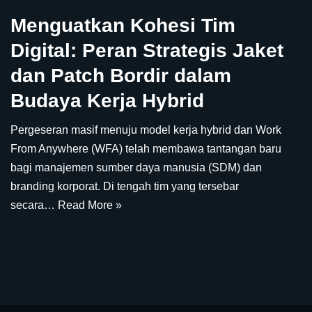
Menguatkan Kohesi Tim
Digital: Peran Strategis Jaket
dan Patch Bordir dalam
Budaya Kerja Hybrid
Pergeseran masif menuju model kerja hybrid dan Work
From Anywhere (WFA) telah membawa tantangan baru
bagi manajemen sumber daya manusia (SDM) dan
branding korporat. Di tengah tim yang tersebar
secara…
Read More »