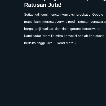
Ratusan Juta!
Setiap kali kami mencari konveksi terdekat di Google
maps, kami merasa overwhelmed—ratusan penawara
harga, janji kualitas, dan klaim garansi berseliweran.
Kami sadar, memilih mitra konveksi adalah keputusan
berisiko tinggi. Jika…
Read More »