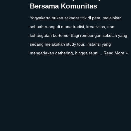
Bersama Komunitas
Yogyakarta bukan sekadar titik di peta, melainkan
sebuah ruang di mana tradisi, kreativitas, dan
kehangatan bertemu. Bagi rombongan sekolah yang
sedang melakukan study tour, instansi yang
mengadakan gathering, hingga reuni…
Read More »