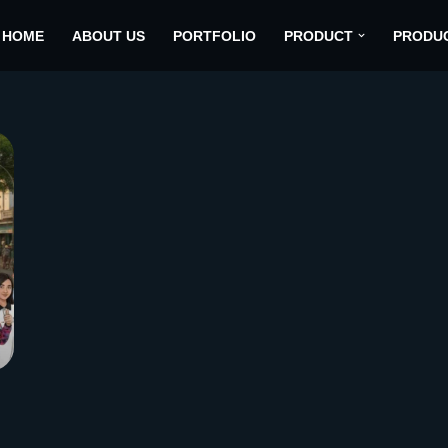
HOME
ABOUT US
PORTFOLIO
PRODUCT
PRODU