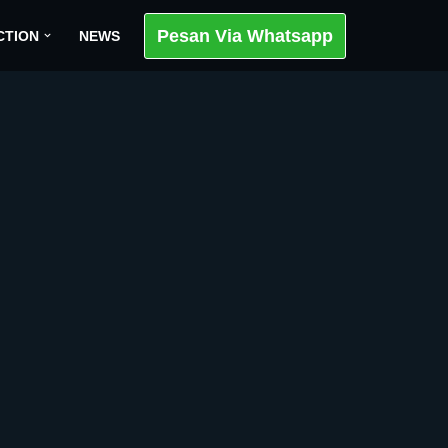
Pesan Via Whatsapp
CTION
NEWS