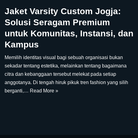
Jaket Varsity Custom Jogja:
Solusi Seragam Premium
untuk Komunitas, Instansi, dan
Kampus
Memilih identitas visual bagi sebuah organisasi bukan
sekadar tentang estetika, melainkan tentang bagaimana
citra dan kebanggaan tersebut melekat pada setiap
anggotanya. Di tengah hiruk pikuk tren fashion yang silih
berganti,…
Read More »