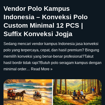
Vendor Polo Kampus
Indonesia – Konveksi Polo
Custom Minimal 12 PCS |
Suffix Konveksi Jogja
Sedang mencari vendor kampus Indonesia jasa konveksi
polo yang terpercaya, cepat, dan hasil premium? Bingung
memilih konveksi yang benar-benar profesional?Takut
hasil bordir tidak rapi?Butuh polo seragam kampus dengan
minimal order…
Read More »