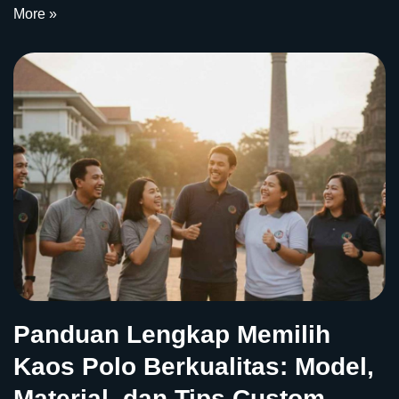
More »
Panduan Lengkap Memilih
Kaos Polo Berkualitas: Model,
Material, dan Tips Custom