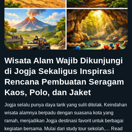
Wisata Alam Wajib Dikunjungi
di Jogja Sekaligus Inspirasi
Rencana Pembuatan Seragam
Kaos, Polo, dan Jaket
Jogja selalu punya daya tarik yang sulit ditolak. Keindahan
wisata alamnya berpadu dengan suasana kota yang
ramah, menjadikan Jogja destinasi favorit untuk berbagai
kegiatan bersama. Mulai dari study tour sekolah,…
Read