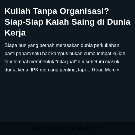
Kuliah Tanpa Organisasi?
Siap-Siap Kalah Saing di Dunia
Kerja
Siapa pun yang pernah merasakan dunia perkuliahan
pasti paham satu hal: kampus bukan cuma tempat kuliah,
tapi tempat membentuk “nilai jual” diri sebelum masuk
dunia kerja. IPK memang penting, tapi…
Read More »
Neve
| Powered by
WordPress