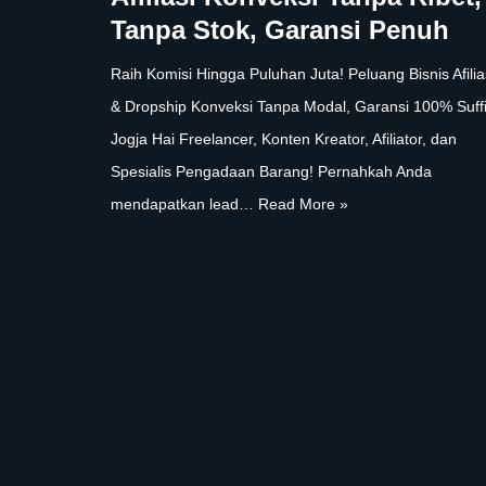
Tanpa Stok, Garansi Penuh
Raih Komisi Hingga Puluhan Juta! Peluang Bisnis Afilia
& Dropship Konveksi Tanpa Modal, Garansi 100% Suff
Jogja Hai Freelancer, Konten Kreator, Afiliator, dan
Spesialis Pengadaan Barang! Pernahkah Anda
mendapatkan lead…
Read More »