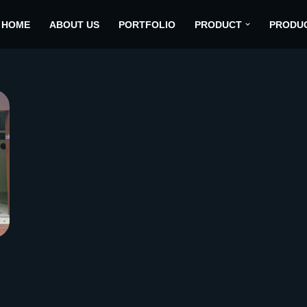
HOME
ABOUT US
PORTFOLIO
PRODUCT
PRODU