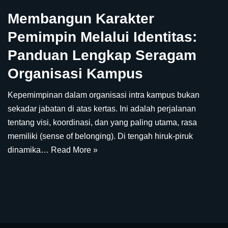
Membangun Karakter
Pemimpin Melalui Identitas:
Panduan Lengkap Seragam
Organisasi Kampus
Kepemimpinan dalam organisasi intra kampus bukan
sekadar jabatan di atas kertas. Ini adalah perjalanan
tentang visi, koordinasi, dan yang paling utama, rasa
memiliki (sense of belonging). Di tengah hiruk-piruk
dinamika…
Read More »