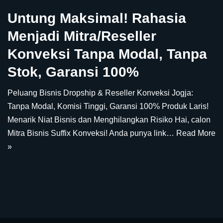
Untung Maksimal! Rahasia
Menjadi Mitra/Reseller
Konveksi Tanpa Modal, Tanpa
Stok, Garansi 100%
Peluang Bisnis Dropship & Reseller Konveksi Jogja:
Tanpa Modal, Komisi Tinggi, Garansi 100% Produk Laris!
Menarik Niat Bisnis dan Menghilangkan Risiko Hai, calon
Mitra Bisnis Suffix Konveksi! Anda punya link…
Read More
»