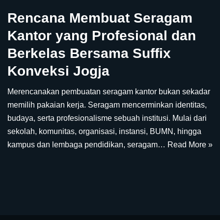
Rencana Membuat Seragam
Kantor yang Profesional dan
Berkelas Bersama Suffix
Konveksi Jogja
Merencanakan pembuatan seragam kantor bukan sekadar
memilih pakaian kerja. Seragam mencerminkan identitas,
budaya, serta profesionalisme sebuah institusi. Mulai dari
sekolah, komunitas, organisasi, instansi, BUMN, hingga
kampus dan lembaga pendidikan, seragam…
Read More »