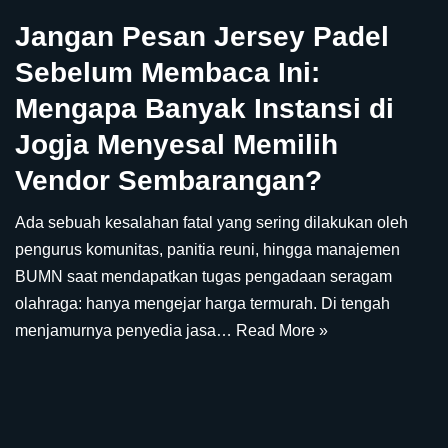
Jangan Pesan Jersey Padel
Sebelum Membaca Ini:
Mengapa Banyak Instansi di
Jogja Menyesal Memilih
Vendor Sembarangan?
Ada sebuah kesalahan fatal yang sering dilakukan oleh
pengurus komunitas, panitia reuni, hingga manajemen
BUMN saat mendapatkan tugas pengadaan seragam
olahraga: hanya mengejar harga termurah. Di tengah
menjamurnya penyedia jasa…
Read More »