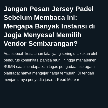
Jangan Pesan Jersey Padel
Sebelum Membaca Ini:
Mengapa Banyak Instansi di
Jogja Menyesal Memilih
Vendor Sembarangan?
Ada sebuah kesalahan fatal yang sering dilakukan oleh
pengurus komunitas, panitia reuni, hingga manajemen
BUMN saat mendapatkan tugas pengadaan seragam
olahraga: hanya mengejar harga termurah. Di tengah
menjamurnya penyedia jasa…
Read More »