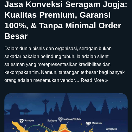
Jasa Konveksi Seragam Jogja:
Kualitas Premium, Garansi
100%, & Tanpa Minimal Order
Besar
Dalam dunia bisnis dan organisasi, seragam bukan
sekadar pakaian pelindung tubuh. Ia adalah silent
salesman yang merepresentasikan kredibilitas dan
kekompakan tim. Namun, tantangan terbesar bagi banyak
orang adalah menemukan vendor…
Read More »