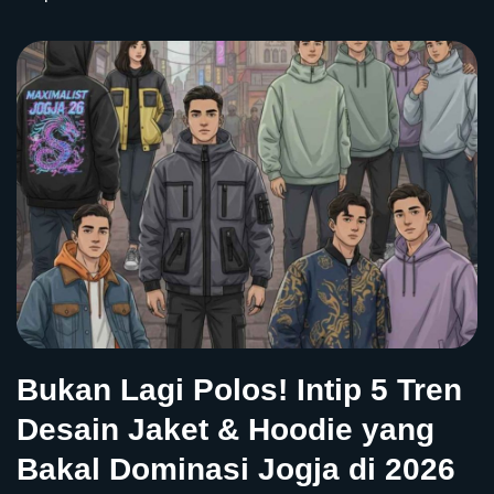
Bukan Lagi Polos! Intip 5 Tren
Desain Jaket & Hoodie yang
Bakal Dominasi Jogja di 2026