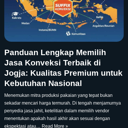
Panduan Lengkap Memilih
Jasa Konveksi Terbaik di
Jogja: Kualitas Premium untuk
Kebutuhan Nasional
Menemukan mitra produksi pakaian yang tepat bukan
sekadar mencari harga termurah. Di tengah menjamurnya
penyedia jasa jahit, ketelitian dalam memilih vendor
menentukan apakah hasil akhir akan sesuai dengan
ekspektasi atau…
Read More »