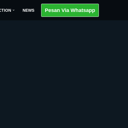
Pesan Via Whatsapp
CTION
NEWS