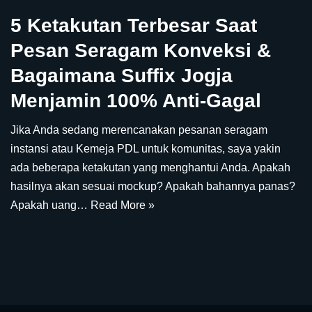
5 Ketakutan Terbesar Saat
Pesan Seragam Konveksi &
Bagaimana Suffix Jogja
Menjamin 100% Anti-Gagal
Jika Anda sedang merencanakan pesanan seragam
instansi atau Kemeja PDL untuk komunitas, saya yakin
ada beberapa ketakutan yang menghantui Anda. Apakah
hasilnya akan sesuai mockup? Apakah bahannya panas?
Apakah uang…
Read More »