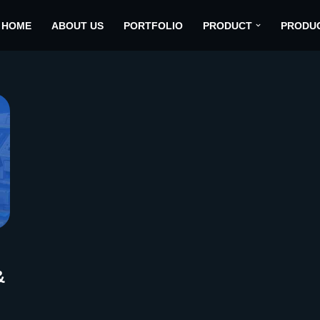
HOME
ABOUT US
PORTFOLIO
PRODUCT
PRODU
&