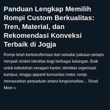
Panduan Lengkap Memilih
Rompi Custom Berkualitas:
Tren, Material, dan
Rekomendasi Konveksi
Terbaik di Jogja
Rompi telah bertransformasi dari sekadar pakaian pelapis
menjadi simbol identitas bagi berbagai kalangan. Baik
untuk kebutuhan seragam kantor, identitas organisasi
kampus, hingga apparel komunitas motor, rompi
menawarkan perpaduan antara fungsionalitas…
Read
More »