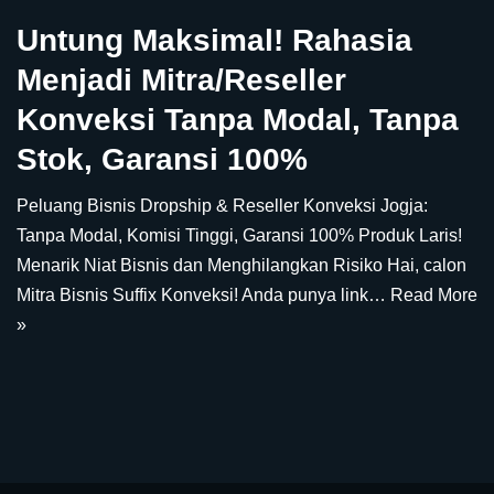
Untung Maksimal! Rahasia
Menjadi Mitra/Reseller
Konveksi Tanpa Modal, Tanpa
Stok, Garansi 100%
Peluang Bisnis Dropship & Reseller Konveksi Jogja:
Tanpa Modal, Komisi Tinggi, Garansi 100% Produk Laris!
Menarik Niat Bisnis dan Menghilangkan Risiko Hai, calon
Mitra Bisnis Suffix Konveksi! Anda punya link…
Read More
»