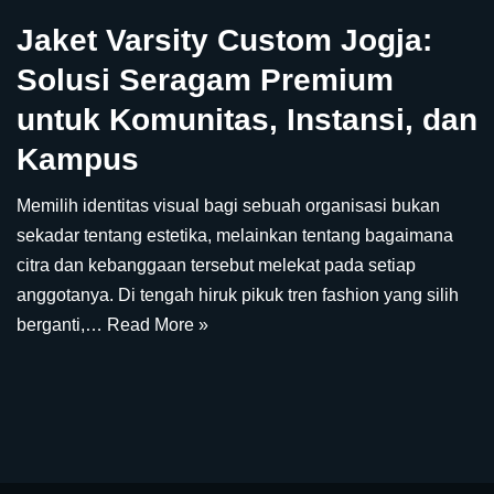
Jaket Varsity Custom Jogja:
Solusi Seragam Premium
untuk Komunitas, Instansi, dan
Kampus
Memilih identitas visual bagi sebuah organisasi bukan
sekadar tentang estetika, melainkan tentang bagaimana
citra dan kebanggaan tersebut melekat pada setiap
anggotanya. Di tengah hiruk pikuk tren fashion yang silih
berganti,…
Read More »