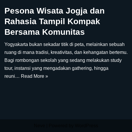
Pesona Wisata Jogja dan
Rahasia Tampil Kompak
Bersama Komunitas
Yogyakarta bukan sekadar titik di peta, melainkan sebuah
ruang di mana tradisi, kreativitas, dan kehangatan bertemu.
Bagi rombongan sekolah yang sedang melakukan study
tour, instansi yang mengadakan gathering, hingga
reuni…
Read More »
Neve
| Powered by
WordPress