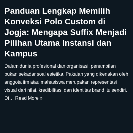
Panduan Lengkap Memilih
Konveksi Polo Custom di
Jogja: Mengapa Suffix Menjadi
Pilihan Utama Instansi dan
Kampus
Dalam dunia profesional dan organisasi, penampilan
bukan sekadar soal estetika. Pakaian yang dikenakan oleh
anggota tim atau mahasiswa merupakan representasi
visual dari nilai, kredibilitas, dan identitas brand itu sendiri.
Di…
Read More »