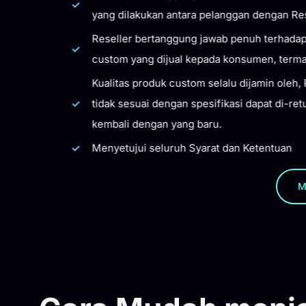
yang dilakukan antara pelanggan dengan Resel
Reseller bertanggung jawab penuh terhadap se
custom yang dijual kepada konsumen, termasu
Kualitas produk custom selalu dijamin oleh, P
tidak sesuai dengan spesifikasi dapat di-retur
kembali dengan yang baru.
Menyetujui seluruh Syarat dan Ketentuan
M