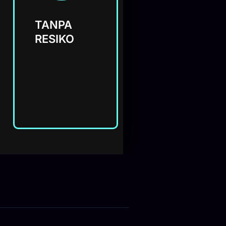
TANPA
RESIKO