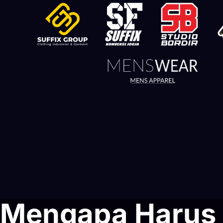
Mengapa Harus Re